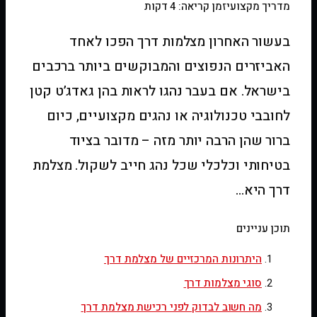
מדריך מקצועי
זמן קריאה: 4 דקות
בעשור האחרון מצלמות דרך הפכו לאחד
האביזרים הנפוצים והמבוקשים ביותר ברכבים
בישראל. אם בעבר נהגו לראות בהן גאדג’ט קטן
לחובבי טכנולוגיה או נהגים מקצועיים, כיום
ברור שהן הרבה יותר מזה – מדובר בציוד
בטיחותי וכלכלי שכל נהג חייב לשקול. מצלמת
דרך היא…
תוכן עניינים
היתרונות המרכזיים של מצלמת דרך
סוגי מצלמות דרך
מה חשוב לבדוק לפני רכישת מצלמת דרך