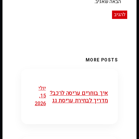
הבאה שאגיב.
MORE POSTS
יולי
איך בוחרים עריסה לרכב?
15,
מדריך לבחירת עריסת גג
2026