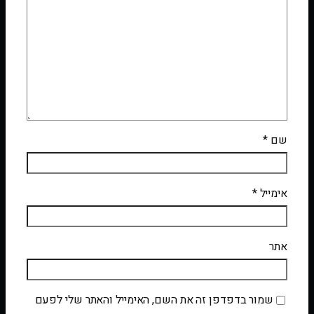
שם
*
אימייל
*
אתר
שמור בדפדפן זה את השם, האימייל והאתר שלי לפעם