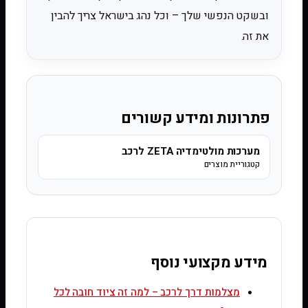
ובשקט הנפשי שלך – וכל נהג בישראל צריך להבין
את זה.
פתרונות ומידע קשורים
מערכות מולטימדיה ZETA לרכב
קטגוריית מוצרים
מידע מקצועי נוסף
מצלמות דרך לרכב – למה זה ציוד חובה לכל