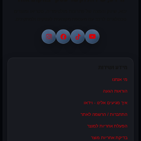
יבוא, שיווק והפצה של פתרונות מולטימדיה, סטריאו ומוצרים
טכנולוגיים לרכב עם מעטפת מקצועית לעסקים ולמתקינים.
מידע ושירות
מי אנחנו
הוראות הגעה
איך מגיעים אלינו - וידאו
התחברות / הרשמה לאתר
הפעלת אחריות למוצר
בדיקת אחריות מוצר