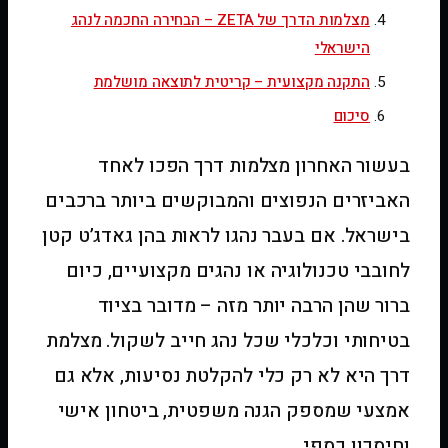
מצלמות הדרך של ZETA – הבחירה החכמה לנהג
הישראלי
התקנה מקצועית – קריטית לתוצאה מושלמת
סיכום
בעשור האחרון מצלמות דרך הפכו לאחד
האביזרים הנפוצים והמבוקשים ביותר ברכבים
בישראל. אם בעבר נהגו לראות בהן גאדג’ט קטן
לחובבי טכנולוגיה או נהגים מקצועיים, כיום
ברור שהן הרבה יותר מזה – מדובר בציוד
בטיחותי וכלכלי שכל נהג חייב לשקול. מצלמת
דרך היא לא רק כלי להקלטת נסיעות, אלא גם
אמצעי שמספק הגנה משפטית, ביטחון אישי
וחיסכון כספי.