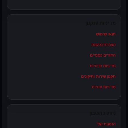
מדיניות ותקנון
תנאי שימוש
הצהרת נגישות
החזרים כספיים
מדיניות פרטיות
תקנון שירות ותיקונים
מדיניות עוגיות
ניווט בחשבון
הזמנות שלי