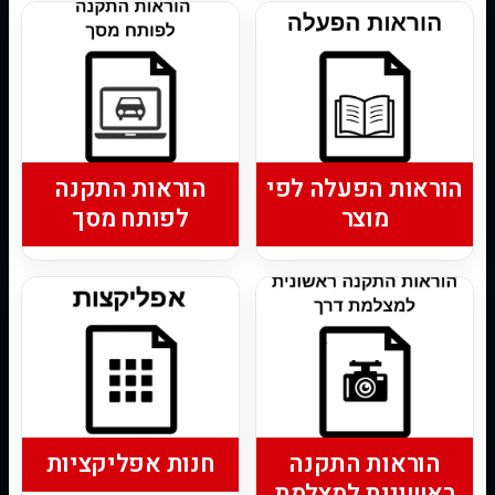
הוראות הפעלה לפי
הוראות התקנה
מוצר
לפותח מסך
הוראות התקנה
חנות אפליקציות
ראשונית למצלמת