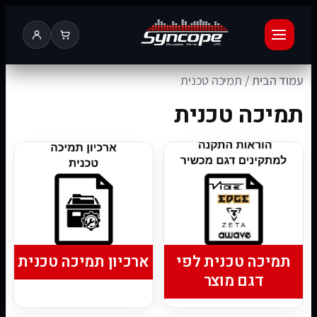
עמוד הבית
/ תמיכה טכנית
תמיכה טכנית
תמיכה טכנית לפי
ארכיון תמיכה טכנית
דגם מוצר