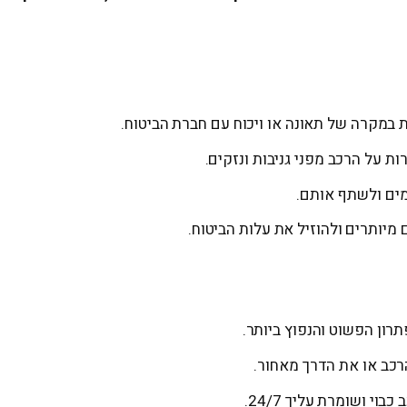
במקרה של תאונה או ויכוח עם חברת הביטוח.
ת על הרכב מפני גניבות ונזקים.
מים ולשתף אותם.
 מיותרים ולהוזיל את עלות הביטוח.
ון הפשוט והנפוץ ביותר.
כב או את הדרך מאחור.
י ושומרת עליך 24/7.