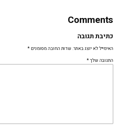
Comments
כתיבת תגובה
האימייל לא יוצג באתר.
שדות החובה מסומנים
*
התגובה שלך
*