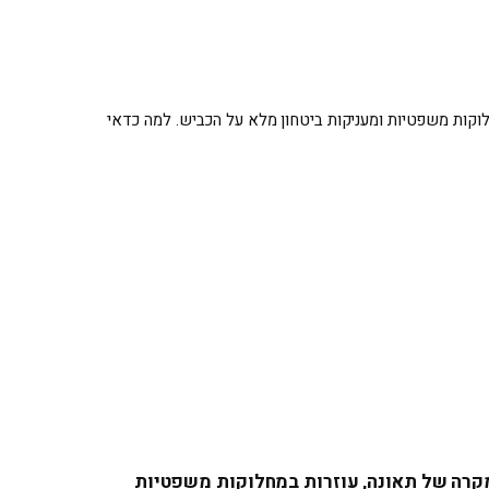
לוקות משפטיות ומעניקות ביטחון מלא על הכביש. למה כדאי
מקרה של תאונה, עוזרות במחלוקות משפטיות