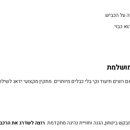
ה על הכביש.
א כבוי.
מושלמת
ם רוצים תיעוד נקי בלי כבלים מיותרים. מתקין מקצועי ידאג לשיל
מבקש ביטחון, הגנה וחוויית נהיגה מתקדמת.
רוצה לשדרג את הרכב