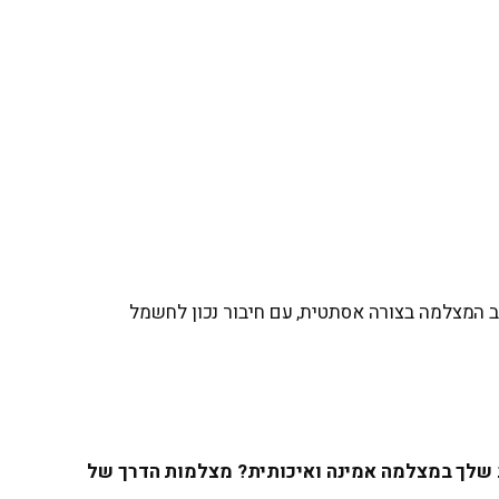
וב המצלמה בצורה אסתטית, עם חיבור נכון לחשמל
 שלך במצלמה אמינה ואיכותית? מצלמות הדרך של