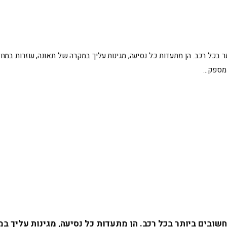
בכל רכב. הן מתעדות כל נסיעה, מגינות עליך במקרה של תאונה, עוזרות במח
 מספק…
שובים ביותר בכל רכב. הן מתעדות כל נסיעה, מגינות עליך ב