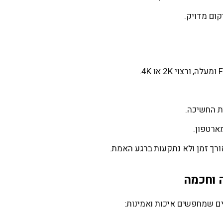
קום מדויק.
ת החשיכה.
ארטפון.
ורך זמן ולא נתקעות ברגע האמת.
ם שמחפשים איכות ואמינות: