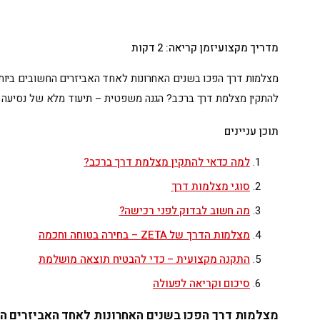
מדריך מקצועי
זמן קריאה: 2 דקות
מצלמות דרך הפכו בשנים האחרונות לאחד האביזרים החשובים ביותר 
להתקין מצלמת דרך ברכב? הגנה משפטית – תיעוד מלא של נסיעה
תוכן עניינים
למה כדאי להתקין מצלמת דרך ברכב?
סוגי מצלמות דרך
מה חשוב לבדוק לפני רכישה?
מצלמות הדרך של ZETA – בחירה בטוחה וחכמה
התקנה מקצועית – כדי להבטיח תוצאה מושלמת
סיכום וקריאה לפעולה
מצלמות דרך הפכו בשנים האחרונות לאחד האביזרים הח