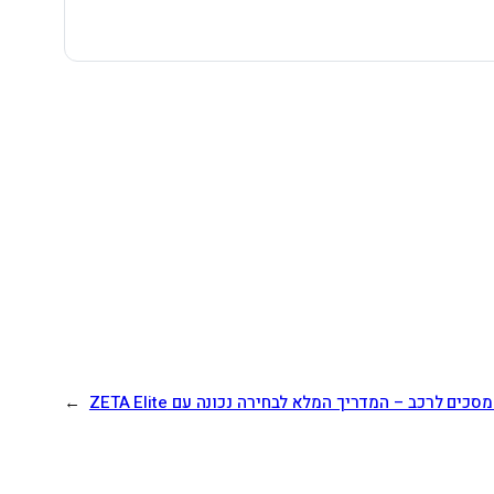
סכים לרכב – המדריך המלא לבחירה נכונה עם ZETA Elite
→