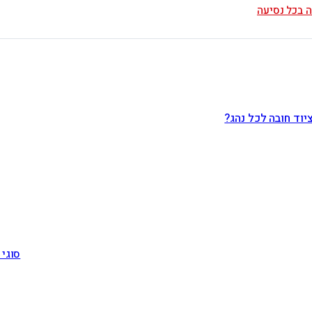
יוד חובה לכל נהג?
סוגי מ