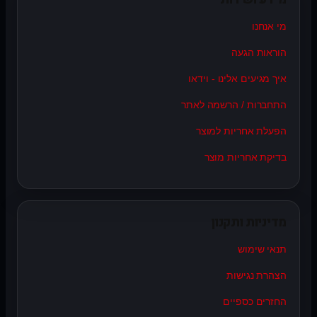
מי אנחנו
הוראות הגעה
איך מגיעים אלינו - וידאו
התחברות / הרשמה לאתר
הפעלת אחריות למוצר
בדיקת אחריות מוצר
מדיניות ותקנון
תנאי שימוש
הצהרת נגישות
החזרים כספיים