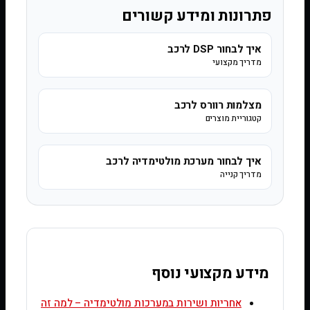
פתרונות ומידע קשורים
איך לבחור DSP לרכב
מדריך מקצועי
מצלמות רוורס לרכב
קטגוריית מוצרים
איך לבחור מערכת מולטימדיה לרכב
מדריך קנייה
מידע מקצועי נוסף
אחריות ושירות במערכות מולטימדיה – למה זה