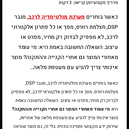
מדריך מקצועי
זמן קריאה: 3 דקות
כאשר בוחרים
מערכת מולטימדיה לרכב
, מגבר
DSP, מצלמת רוורס, מסך או כל פתרון אלקטרוני
לרכב, לא מספיק לבדוק רק מחיר, מפרט או
עיצוב. השאלה החשובה באמת היא: מי עומד
מאחורי המוצר גם אחרי הקנייה וההתקנה? מוצר
איכותי צריך להגיע עם מעטפת מלאה…
כאשר בוחרים מערכת מולטימדיה לרכב, מגבר DSP,
מצלמת רוורס, מסך או כל פתרון אלקטרוני לרכב, לא מספיק
לבדוק רק מחיר, מפרט או עיצוב. השאלה החשובה באמת
היא:
מי עומד מאחורי המוצר גם אחרי הקנייה וההתקנה?
מוצר איכותי צריך להגיע עם מעטפת מלאה של אחריות,
שירות, ידע מקצועי ותמיכה טכנית. בלי זה, גם מוצר שנראה