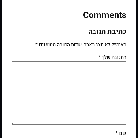
Comments
כתיבת תגובה
האימייל לא יוצג באתר.
שדות החובה מסומנים
*
התגובה שלך
*
שם
*