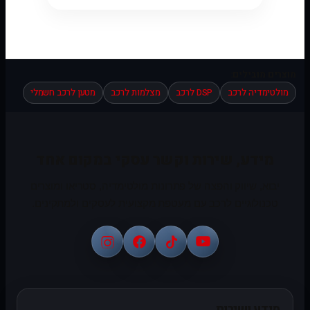
מוצרים מובילים:
מולטימדיה לרכב
DSP לרכב
מצלמות לרכב
מטען לרכב חשמלי
מידע, שירות וקשר עסקי במקום אחד
יבוא, שיווק והפצה של פתרונות מולטימדיה, סטריאו ומוצרים
טכנולוגיים לרכב עם מעטפת מקצועית לעסקים ולמתקינים.
מידע ושירות