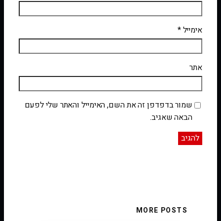
אימייל
*
אתר
שמור בדפדפן זה את השם, האימייל והאתר שלי לפעם
הבאה שאגיב.
MORE POSTS