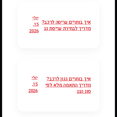
יולי
איך בוחרים עריסה לרכב?
15,
מדריך לבחירת עריסת גג
2026
יולי
איך בוחרים גגון לרכב?
15,
מדריך התאמה מלא לפי
2026
סוג הגג