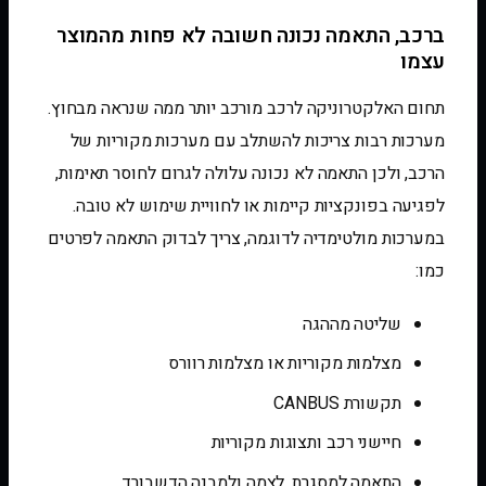
ברכב, התאמה נכונה חשובה לא פחות מהמוצר
עצמו
תחום האלקטרוניקה לרכב מורכב יותר ממה שנראה מבחוץ.
מערכות רבות צריכות להשתלב עם מערכות מקוריות של
הרכב, ולכן התאמה לא נכונה עלולה לגרום לחוסר תאימות,
לפגיעה בפונקציות קיימות או לחוויית שימוש לא טובה.
במערכות מולטימדיה לדוגמה, צריך לבדוק התאמה לפרטים
כמו:
שליטה מההגה
מצלמות מקוריות או מצלמות רוורס
תקשורת CANBUS
חיישני רכב ותצוגות מקוריות
התאמה למסגרת, לצמה ולמבנה הדשבורד