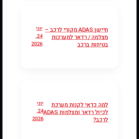
יוני
חיישן ADAS מקורי לרכב –
24,
מצלמה / רדאר למערכות
2026
בטיחות ברכב
יוני
למה כדאי לקנות מערכת
24,
לכיול רדאר ומצלמות ADAS
2026
לרכב?