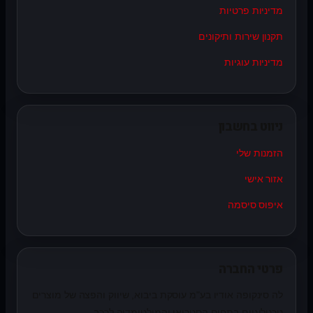
מדיניות פרטיות
תקנון שירות ותיקונים
מדיניות עוגיות
ניווט בחשבון
הזמנות שלי
אזור אישי
איפוס סיסמה
פרטי החברה
לה סינקופה אודיו בע"מ עוסקת ביבוא, שיווק והפצה של מוצרים
טכנולוגיים בתחום הסטריאו והמולטימדיה לרכב.