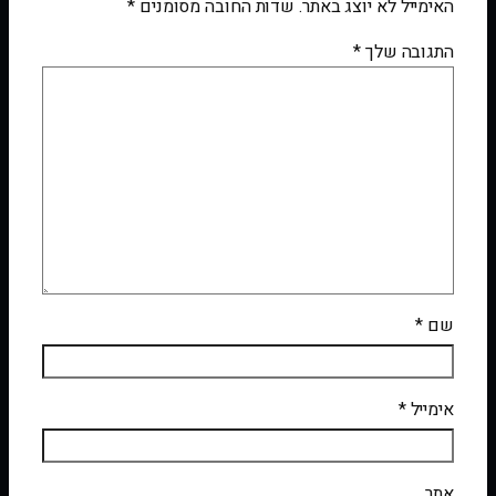
האימייל לא יוצג באתר.
שדות החובה מסומנים
*
התגובה שלך
*
שם
*
אימייל
*
אתר