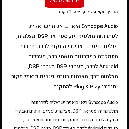
מדריך מקצועי
זמן קריאה: 2 דקות
Syncope Audio היא יבואנית ישראלית
לפתרונות מולטימדיה, סטריאו, DSP, מצלמות,
פנלים, קיטים ואביזרי התקנה לרכב. החברה
מתמקדת בפתרונות תואמי רכב, מערכות
Android לרכב, מעבדי DSP, מגברי DSP,
מצלמות דרך, מצלמות רוורס, פנלים תואמי מקור
וחיבורי Plug & Play להתקנה.
Syncope Audio היא יבואנית ישראלית לפתרונות
מולטימדיה, סטריאו, DSP, מצלמות, פנלים, קיטים ואביזרי
התקנה לרכב. החברה מתמקדת בפתרונות תואמי רכב,
מערכות Android לרכב, מעבדי DSP, מגברי DSP, מצלמות