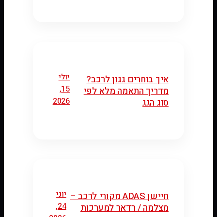
יולי
איך בוחרים גגון לרכב?
15,
מדריך התאמה מלא לפי
2026
סוג הגג
יוני
חיישן ADAS מקורי לרכב –
24,
מצלמה / רדאר למערכות