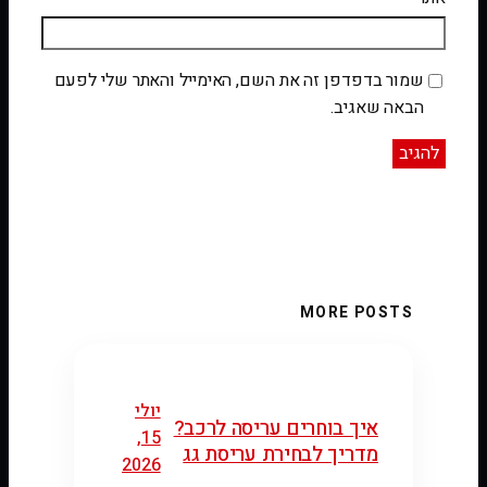
שמור בדפדפן זה את השם, האימייל והאתר שלי לפעם
הבאה שאגיב.
MORE POSTS
יולי
איך בוחרים עריסה לרכב?
15,
מדריך לבחירת עריסת גג
2026