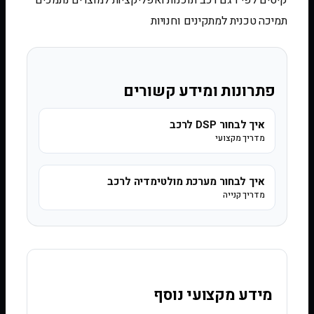
קיטים לפי דגם רכב תוכנות ואפליקציות למוצרים נתמכים
תמיכה טכנית למתקינים וחנויות
פתרונות ומידע קשורים
איך לבחור DSP לרכב
מדריך מקצועי
איך לבחור מערכת מולטימדיה לרכב
מדריך קנייה
מידע מקצועי נוסף