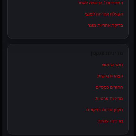
התחברות / הרשמה לאתר
הפעלת אחריות למוצר
בדיקת אחריות מוצר
מדיניות ותקנון
תנאי שימוש
הצהרת נגישות
החזרים כספיים
מדיניות פרטיות
תקנון שירות ותיקונים
מדיניות עוגיות