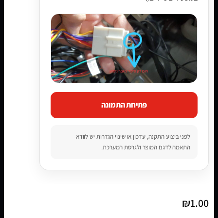
פתיחת התמונה
לפני ביצוע התקנה, עדכון או שינוי הגדרות יש לוודא
התאמה לדגם המוצר ולגרסת המערכת.
₪
1.00