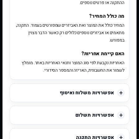
ההתקנה או פרטים נוספים.
מה כולל המחיר?
המחיר כולל את המוצר ואת האביזרים שמפורטים בעמוד. התקנה,
מתאמים או אביזרים נוספים כלולים רק כאשר הדבר מצוין
במפורש.
האם קיימת אחריות?
האחריות נקבעת לפי סוג המוצר ותנאי האחריות באתר. מומלץ
לשמור את החשבונית, האריזה והמספר הסידורי.
אפשרויות משלוח ואיסוף
אפשרויות תשלום
אפשרויות התקנה