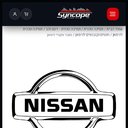
עמוד הבית
/
תמיכה טכנית
/
תמיכה טכנית - דגם רכב
/
תמיכה טכנית
לניסאן
/
חוטים וקנבוסים לניסאן
/ מגבר מקורי ניסאן