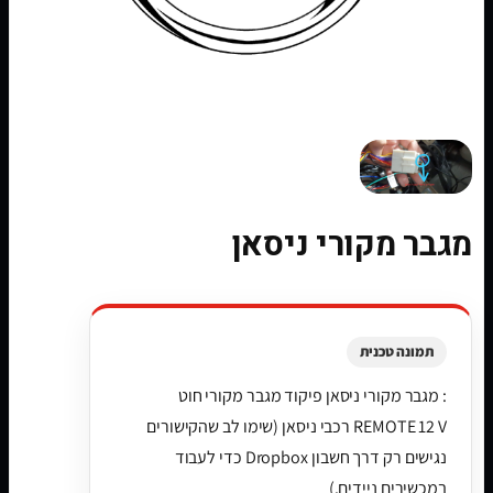
מגבר מקורי ניסאן
תמונה טכנית
: מגבר מקורי ניסאן פיקוד מגבר מקורי חוט
REMOTE 12 V רכבי ניסאן (שימו לב שהקישורים
נגישים רק דרך חשבון Dropbox כדי לעבוד
במכשירים ניידים.)