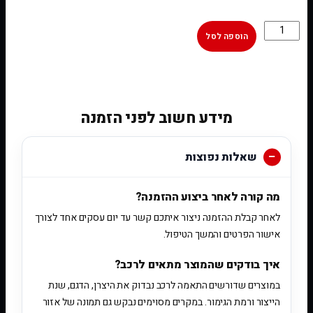
הוספה לסל
[woobt]
מידע חשוב לפני הזמנה
שאלות נפוצות
מה קורה לאחר ביצוע ההזמנה?
לאחר קבלת ההזמנה ניצור איתכם קשר עד יום עסקים אחד לצורך
אישור הפרטים והמשך הטיפול.
איך בודקים שהמוצר מתאים לרכב?
במוצרים שדורשים התאמה לרכב נבדוק את היצרן, הדגם, שנת
הייצור ורמת הגימור. במקרים מסוימים נבקש גם תמונה של אזור