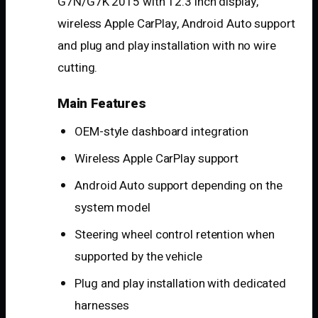
G7N/G7K 2015 with 12.3 inch display,
wireless Apple CarPlay, Android Auto support
and plug and play installation with no wire
cutting.
Main Features
OEM-style dashboard integration
Wireless Apple CarPlay support
Android Auto support depending on the
system model
Steering wheel control retention when
supported by the vehicle
Plug and play installation with dedicated
harnesses