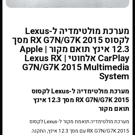
מערכת מולטימדיה ל-Lexus
לקסוס RX G7N/G7K 2015 מסך
12.3 אינץ תואם מקור | Apple
CarPlay אלחוטי | Lexus RX
G7N/G7K 2015 Multimedia
System
מערכת מולטימדיה ל-Lexus לקסוס
RX G7N/G7K 2015 מסך 12.3 אינץ
תואם מקור
מערכת מולטימדיה תואמת מקור ל-Lexus לקסוס
RX G7N/G7K 2015 עם מסך 12.3 אינץ, התקנה