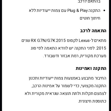
בהתאם לרכב
התקנה Plug & Play עם צמות ייעודיות ללא
חיתוך חוטים
התאמה לרכב
מתאים ל-Lexus לקסוס RX G7N/G7K 2015 שנים
2015. לפני התקנה יש לוודא התאמה לפי סוג
מערכת מקורית, רמת אבזור ודשבורד.
התקנה ואמינות
החיבור מתבצע באמצעות צמות ייעודיות ותכנון
התקנה מקצועי, כדי לשמור על אמינות הרכב,
לצמצם תקלות ולתת תוצאה שנראית מקורית ולא
כתוספת חיצונית.