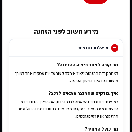
[woobt]
מידע חשוב לפני הזמנה
שאלות נפוצות
מה קורה לאחר ביצוע ההזמנה?
לאחר קבלת ההזמנה ניצור איתכם קשר עד יום עסקים אחד לצורך
אישור הפרטים והמשך הטיפול.
איך בודקים שהמוצר מתאים לרכב?
במוצרים שדורשים התאמה לרכב נבדוק את היצרן, הדגם, שנת
הייצור ורמת הגימור. במקרים מסוימים נבקש גם תמונה של אזור
ההתקנה או פרטים נוספים.
מה כולל המחיר?