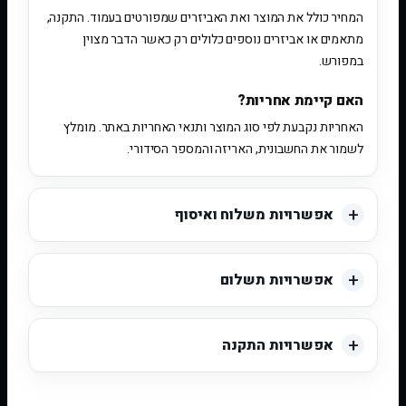
המחיר כולל את המוצר ואת האביזרים שמפורטים בעמוד. התקנה,
מתאמים או אביזרים נוספים כלולים רק כאשר הדבר מצוין
במפורש.
האם קיימת אחריות?
האחריות נקבעת לפי סוג המוצר ותנאי האחריות באתר. מומלץ
לשמור את החשבונית, האריזה והמספר הסידורי.
אפשרויות משלוח ואיסוף
אפשרויות תשלום
אפשרויות התקנה