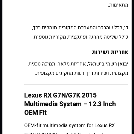
מתאימות.
האם נשמרות פונקציות מקוריות?
כן, ככל שהרכב והמערכת המקורית תומכים בכך,
כולל שליטה מההגה ופונקציות מקוריות נוספות.
אחריות ושירות
יבואן רשמי בישראל, אחריות מלאה, תמיכה טכנית
מקצועית ושירות דרך רשת מתקינים מקצועית.
Lexus RX G7N/G7K 2015
Multimedia System – 12.3 Inch
OEM Fit
OEM-fit multimedia system for Lexus RX