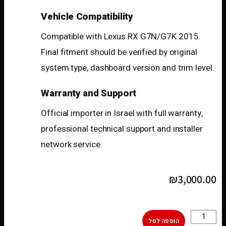
Vehicle Compatibility
Compatible with Lexus RX G7N/G7K 2015.
Final fitment should be verified by original
system type, dashboard version and trim level.
Warranty and Support
Official importer in Israel with full warranty,
professional technical support and installer
network service.
₪
3,000.00
הוספה לסל