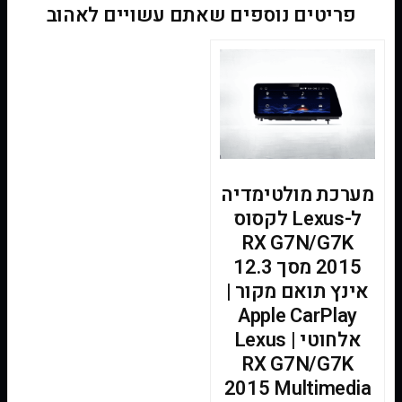
פריטים נוספים שאתם עשויים לאהוב
מערכת מולטימדיה
ל-Lexus לקסוס
RX G7N/G7K
2015 מסך 12.3
אינץ תואם מקור |
Apple CarPlay
אלחוטי | Lexus
RX G7N/G7K
2015 Multimedia