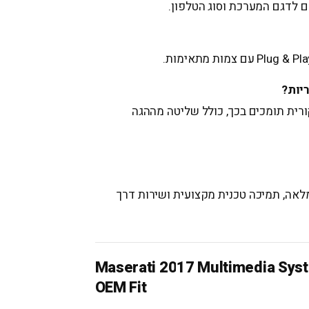
יות?
רית תומכים בכך, כולל שליטה מההגה
לאה, תמיכה טכנית מקצועית ושירות דרך
Maserati 2017 Multimedia Syst
OEM Fit