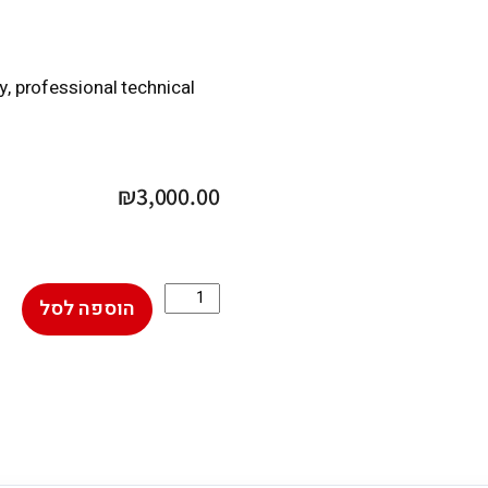
ty, professional technical
₪
3,000.00
הוספה לסל