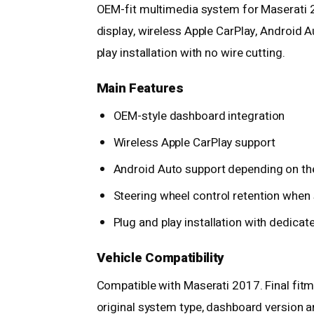
OEM-fit multimedia system for Maserati 
display, wireless Apple CarPlay, Android 
play installation with no wire cutting.
Main Features
OEM-style dashboard integration
Wireless Apple CarPlay support
Android Auto support depending on t
Steering wheel control retention when 
Plug and play installation with dedica
Vehicle Compatibility
Compatible with Maserati 2017. Final fitm
original system type, dashboard version an