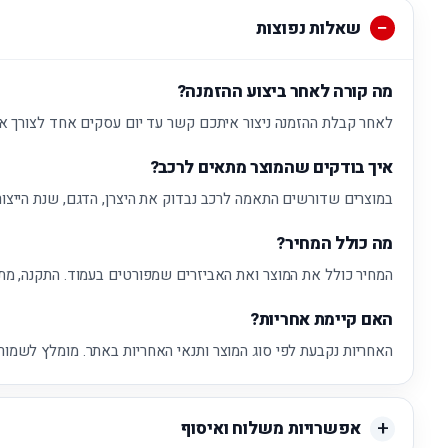
שאלות נפוצות
מה קורה לאחר ביצוע ההזמנה?
לאחר קבלת ההזמנה ניצור איתכם קשר עד יום עסקים אחד לצורך א
איך בודקים שהמוצר מתאים לרכב?
במוצרים שדורשים התאמה לרכב נבדוק את היצרן, הדגם, שנת הייצור
מה כולל המחיר?
המחיר כולל את המוצר ואת האביזרים שמפורטים בעמוד. התקנה, מת
האם קיימת אחריות?
האחריות נקבעת לפי סוג המוצר ותנאי האחריות באתר. מומלץ לשמור 
אפשרויות משלוח ואיסוף