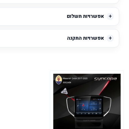
אפשרויות תשלום
אפשרויות התקנה