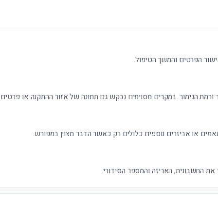
ישור הפרטים והמשך הטיפול.
 ורמת הגימור. במקרים מסוימים נבקש גם תמונה של אזור ההתקנה או פרטים נ
אמים או אביזרים נוספים כלולים רק כאשר הדבר מצוין במפורש.
את החשבונית, האריזה והמספר הסידורי.