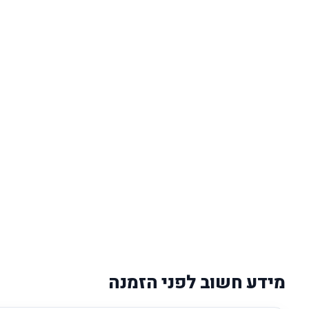
מידע חשוב לפני הזמנה