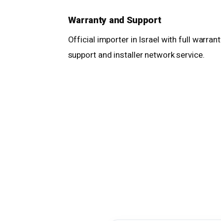
Warranty and Support
Official importer in Israel with full warran
support and installer network service.