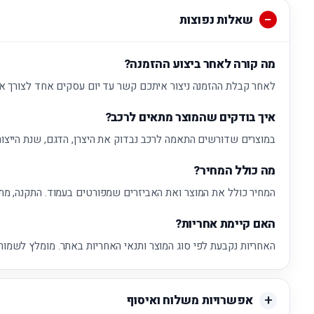
שאלות נפוצות
מה קורה לאחר ביצוע ההזמנה?
לאחר קבלת ההזמנה ניצור איתכם קשר עד יום עסקים אחד לצורך א
איך בודקים שהמוצר מתאים לרכב?
במוצרים שדורשים התאמה לרכב נבדוק את היצרן, הדגם, שנת הייצור
מה כולל המחיר?
המחיר כולל את המוצר ואת האביזרים שמפורטים בעמוד. התקנה, מת
האם קיימת אחריות?
האחריות נקבעת לפי סוג המוצר ותנאי האחריות באתר. מומלץ לשמור 
אפשרויות משלוח ואיסוף