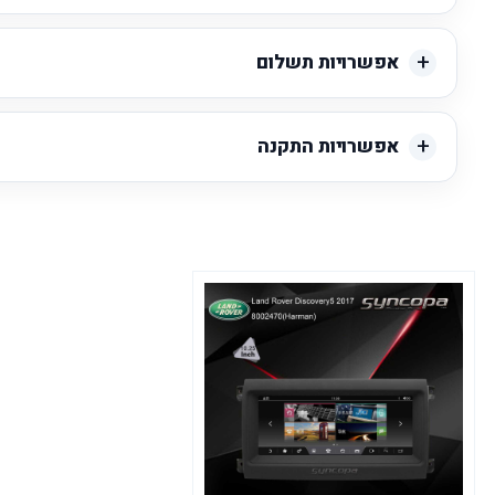
אפשרויות תשלום
אפשרויות התקנה