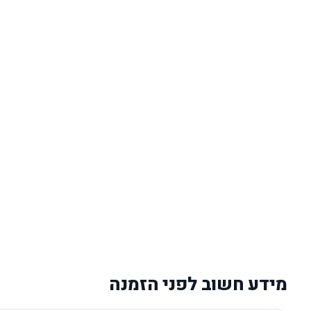
מידע חשוב לפני הזמנה