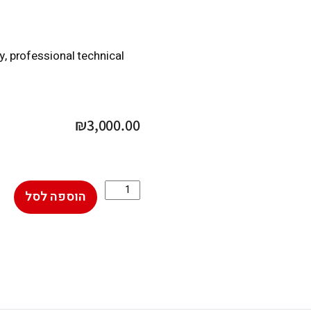
ty, professional technical
₪
3,000.00
הוספה לסל