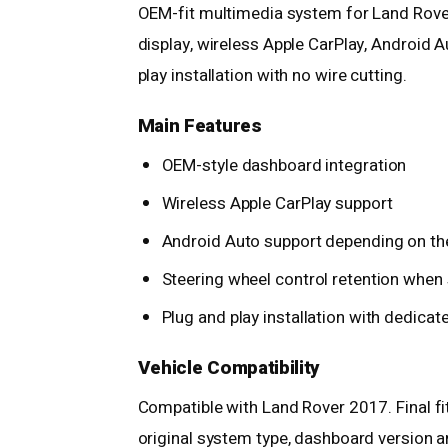
OEM-fit multimedia system for Land Rove
display, wireless Apple CarPlay, Android 
play installation with no wire cutting.
Main Features
OEM-style dashboard integration
Wireless Apple CarPlay support
Android Auto support depending on t
Steering wheel control retention when 
Plug and play installation with dedica
Vehicle Compatibility
Compatible with Land Rover 2017. Final fi
original system type, dashboard version an