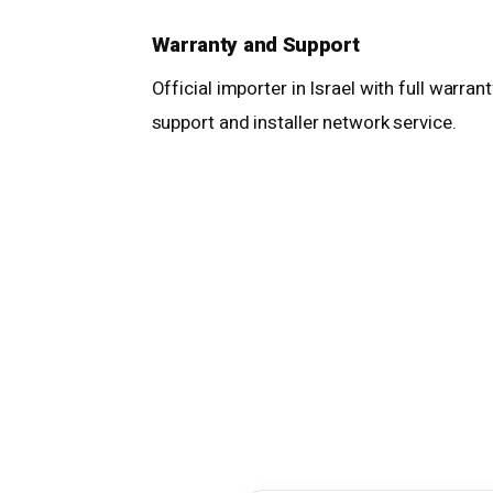
Warranty and Support
Official importer in Israel with full warran
support and installer network service.