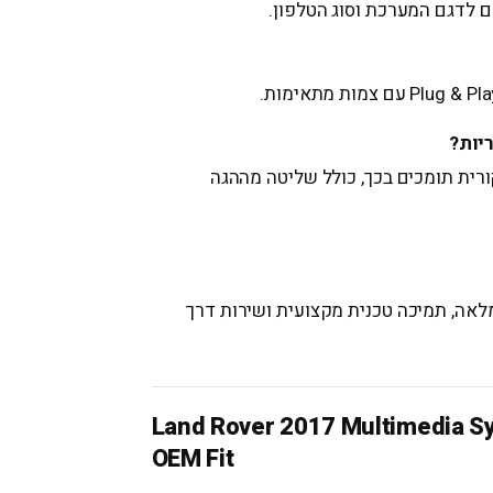
יות?
רית תומכים בכך, כולל שליטה מההגה
לאה, תמיכה טכנית מקצועית ושירות דרך
Land Rover 2017 Multimedia Sy
OEM Fit