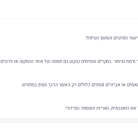
ישור הפרטים והמשך הטיפול.
 ורמת הגימור. במקרים מסוימים נבקש גם תמונה של אזור ההתקנה או פרטים נ
אמים או אביזרים נוספים כלולים רק כאשר הדבר מצוין במפורש.
את החשבונית, האריזה והמספר הסידורי.