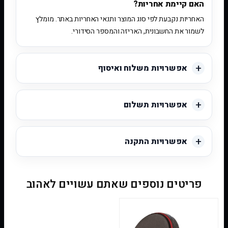
האם קיימת אחריות?
האחריות נקבעת לפי סוג המוצר ותנאי האחריות באתר. מומלץ
לשמור את החשבונית, האריזה והמספר הסידורי.
אפשרויות משלוח ואיסוף
אפשרויות תשלום
אפשרויות התקנה
פריטים נוספים שאתם עשויים לאהוב