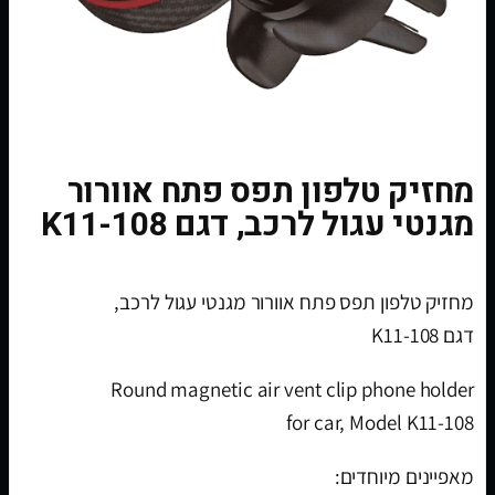
מחזיק טלפון תפס פתח אוורור
מגנטי עגול לרכב, דגם K11-108
מחזיק טלפון תפס פתח אוורור מגנטי עגול לרכב,
דגם K11-108
Round magnetic air vent clip phone holder
for car, Model K11-108
מאפיינים מיוחדים: