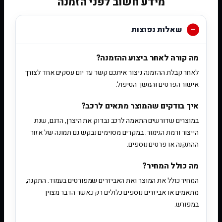
מידע חשוב לפני הזמנה
שאלות נפוצות
מה קורה לאחר ביצוע ההזמנה?
לאחר קבלת ההזמנה ניצור איתכם קשר עד יום עסקים אחד לצורך
אישור הפרטים והמשך הטיפול.
איך בודקים שהמוצר מתאים לרכב?
במוצרים שדורשים התאמה לרכב נבדוק את היצרן, הדגם, שנת
הייצור ורמת הגימור. במקרים מסוימים נבקש גם תמונה של אזור
ההתקנה או פרטים נוספים.
מה כולל המחיר?
המחיר כולל את המוצר ואת האביזרים שמפורטים בעמוד. התקנה,
מתאמים או אביזרים נוספים כלולים רק כאשר הדבר מצוין
במפורש.