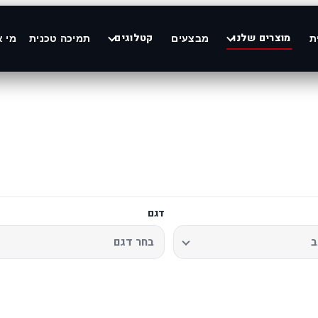
מוצרים שלנו
קטלוגים
ת
מבצעים
תמיכה טכנית
מי א
דגם