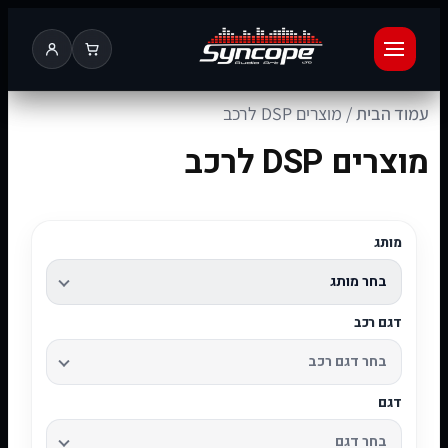
עמוד הבית
/ מוצרים DSP לרכב
מוצרים DSP לרכב
מותג
דגם רכב
דגם