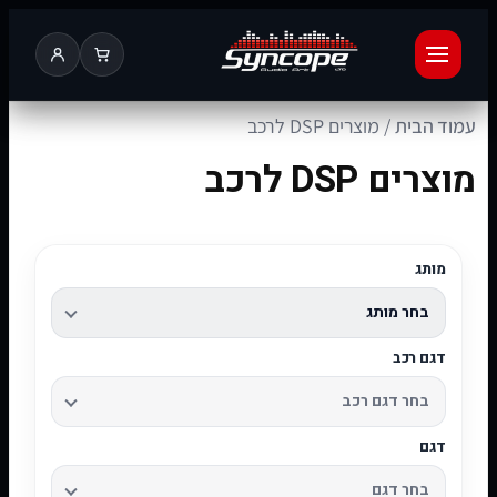
עמוד הבית
/ מוצרים DSP לרכב
מוצרים DSP לרכב
מותג
דגם רכב
דגם