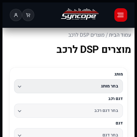
עמוד הבית
/ מוצרים DSP לרכב
מוצרים DSP לרכב
מותג
דגם רכב
דגם