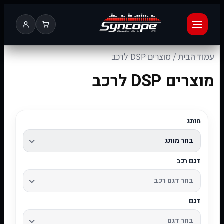
עמוד הבית
/ מוצרים DSP לרכב
מוצרים DSP לרכב
מותג
דגם רכב
דגם