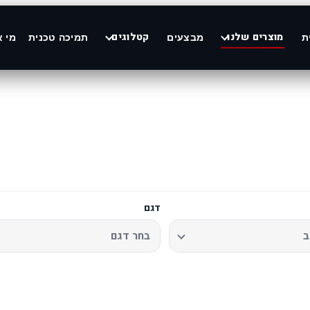
מוצרים שלנו
קטלוגים
ת
מבצעים
תמיכה טכנית
מי א
דגם