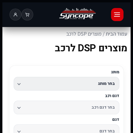
עמוד הבית
/ מוצרים DSP לרכב
מוצרים DSP לרכב
מותג
דגם רכב
דגם