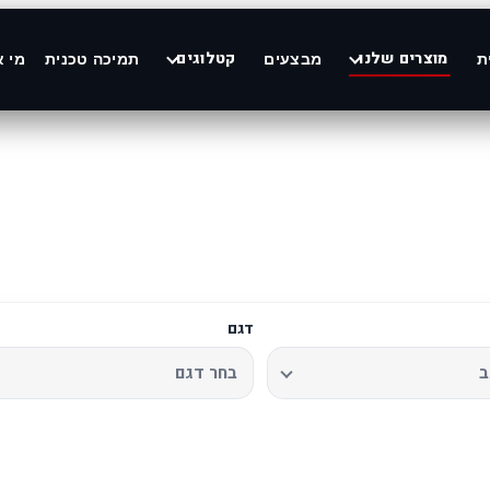
מוצרים שלנו
קטלוגים
ת
מבצעים
תמיכה טכנית
מי א
דגם