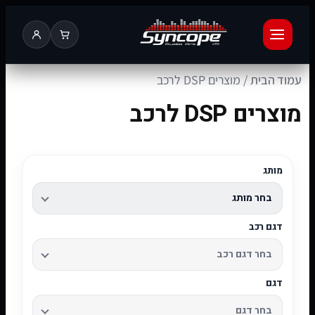
עמוד הבית
/ מוצרים DSP לרכב
מוצרים DSP לרכב
מותג
דגם רכב
דגם