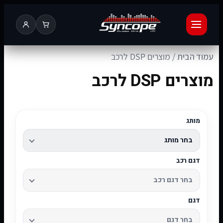
עמוד הבית
/ מוצרים DSP לרכב
מוצרים DSP לרכב
מותג
דגם רכב
דגם