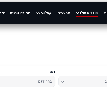
מוצרים שלנו
קטלוגים
ת
מבצעים
תמיכה טכנית
מי א
דגם