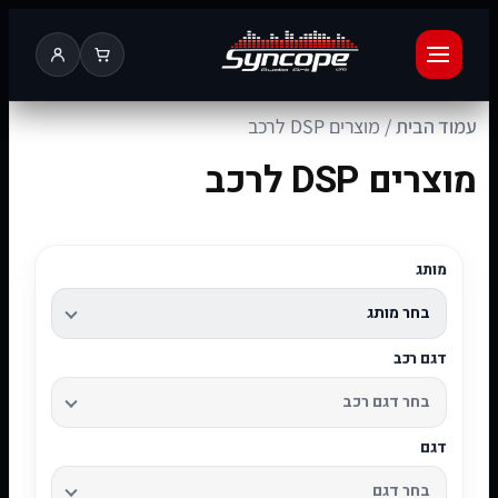
עמוד הבית
/ מוצרים DSP לרכב
מוצרים DSP לרכב
מותג
דגם רכב
דגם