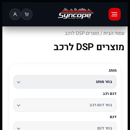
עמוד הבית
/ מוצרים DSP לרכב
מוצרים DSP לרכב
מותג
דגם רכב
דגם