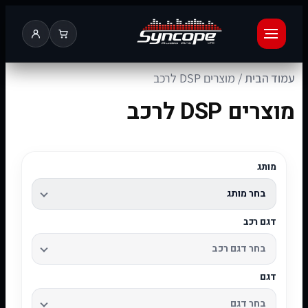
עמוד הבית
/ מוצרים DSP לרכב
מוצרים DSP לרכב
מותג
דגם רכב
דגם