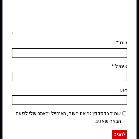
שם
*
אימייל
*
אתר
שמור בדפדפן זה את השם, האימייל והאתר שלי לפעם
הבאה שאגיב.