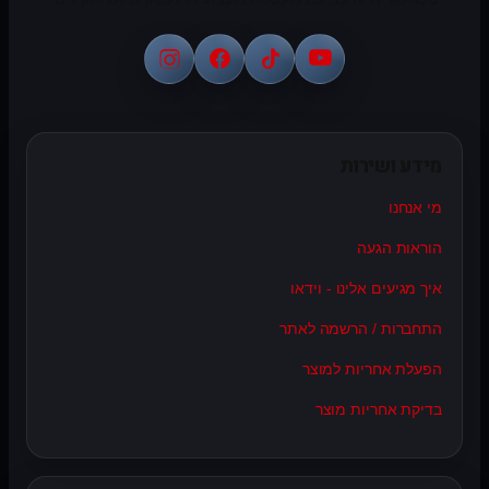
מידע ושירות
מי אנחנו
הוראות הגעה
איך מגיעים אלינו - וידאו
התחברות / הרשמה לאתר
הפעלת אחריות למוצר
בדיקת אחריות מוצר