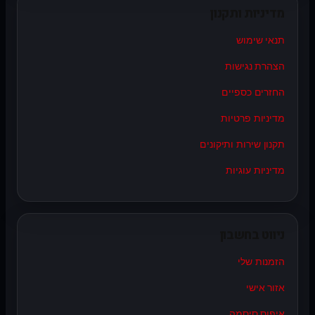
מדיניות ותקנון
תנאי שימוש
הצהרת נגישות
החזרים כספיים
מדיניות פרטיות
תקנון שירות ותיקונים
מדיניות עוגיות
ניווט בחשבון
הזמנות שלי
אזור אישי
איפוס סיסמה