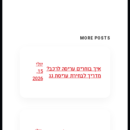
MORE POSTS
יולי
איך בוחרים עריסה לרכב?
15,
מדריך לבחירת עריסת גג
2026