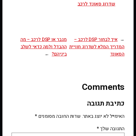
שדרוג סאונד לרכב
←
איך לבחור DSP לרכב –
מגבר או DSP לרכב – מה
המדריך המלא לשדרוג חוויית
ההבדל ולמה כדאי לשלב
הסאונד
ביניהם?
→
Comments
כתיבת תגובה
האימייל לא יוצג באתר.
שדות החובה מסומנים
*
התגובה שלך
*