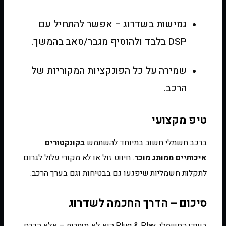
גמישות בשדרוג – אפשר להתחיל עם
DSP בלבד ולהוסיף מגבר/סאב בהמשך.
שמירה על כל הפונקציות המקוריות של
הרכב.
טיפ מקצועי
ברכב חשמלי חשוב במיוחד להשתמש
בקונקטורים
איכותיים ממותג מוכר
. חיווט זול או לא מקורי עלול לגרום
לתקלות חשמליות שיפגעו גם בבטיחות וגם בערך הרכב.
סיכום – הדרך החכמה לשדרוג