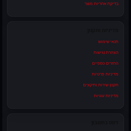
בדיקת אחריות מוצר
מדיניות ותקנון
תנאי שימוש
הצהרת נגישות
החזרים כספיים
מדיניות פרטיות
תקנון שירות ותיקונים
מדיניות עוגיות
ניווט בחשבון