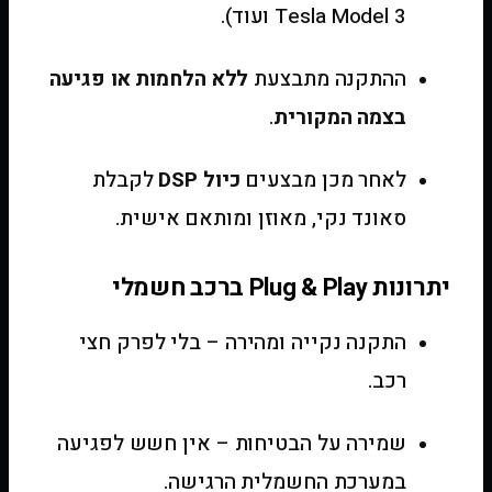
Tesla Model 3 ועוד).
ההתקנה מתבצעת
ללא הלחמות או פגיעה
בצמה המקורית
.
לאחר מכן מבצעים
כיול DSP
לקבלת
סאונד נקי, מאוזן ומותאם אישית.
יתרונות Plug & Play ברכב חשמלי
התקנה נקייה ומהירה – בלי לפרק חצי
רכב.
שמירה על הבטיחות – אין חשש לפגיעה
במערכת החשמלית הרגישה.