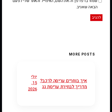
שמור בדפדפן זה את השם, האימייל והאתר שלי לפעם
הבאה שאגיב.
MORE POSTS
יולי
איך בוחרים עריסה לרכב?
15,
מדריך לבחירת עריסת גג
2026