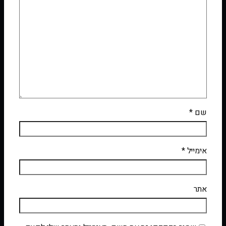
שם
*
אימייל
*
אתר