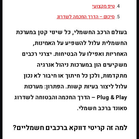
טיפ מקצועי
סיכום – הדרך החכמה לשדרוג
בעולם הרכב החשמלי, כל שינוי קטן במערכת
החשמלית עלול להשפיע על האמינות,
האחריות ואפילו על הבטיחות. יצרני רכבים
משקיעים הון במערכות ניהול אנרגיה
מתקדמות, ולכן כל חיתוך או חיבור לא נכון
עלול ליצור בעיות קשות. הפתרון: מערכות
Plug & Play – הדרך החכמה והבטוחה לשדרוג
סאונד ברכב חשמלי.
למה זה קריטי דווקא ברכבים חשמליים?