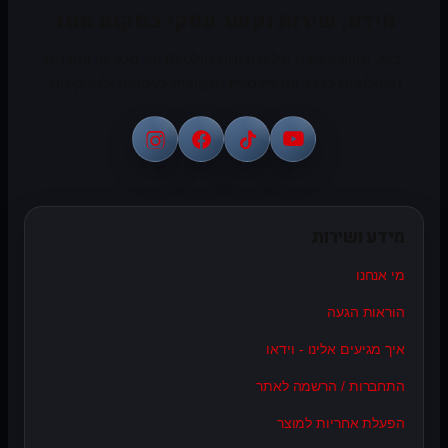
מידע, שירות וקשר עסקי במקום אחד
יבוא, שיווק והפצה של פתרונות מולטימדיה, סטריאו ומוצרים
טכנולוגיים לרכב עם מעטפת מקצועית לעסקים ולמתקינים.
מידע ושירות
מי אנחנו
הוראות הגעה
איך מגיעים אלינו - וידאו
התחברות / הרשמה לאתר
הפעלת אחריות למוצר