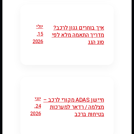
יולי
איך בוחרים גגון לרכב?
15,
מדריך התאמה מלא לפי
2026
סוג הגג
יוני
חיישן ADAS מקורי לרכב –
24,
מצלמה / רדאר למערכות
2026
בטיחות ברכב