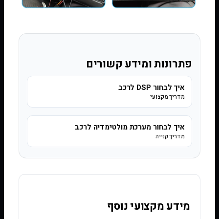
פתרונות ומידע קשורים
איך לבחור DSP לרכב
מדריך מקצועי
איך לבחור מערכת מולטימדיה לרכב
מדריך קנייה
מידע מקצועי נוסף