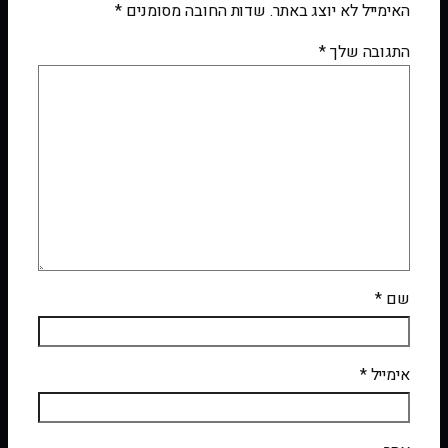
האימייל לא יוצג באתר.
שדות החובה מסומנים
*
התגובה שלך
*
שם
*
אימייל
*