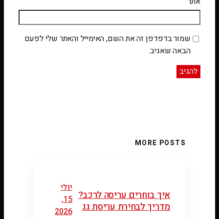
אתר
שמור בדפדפן זה את השם, האימייל והאתר שלי לפעם
הבאה שאגיב.
MORE POSTS
יולי
איך בוחרים עריסה לרכב?
15,
מדריך לבחירת עריסת גג
2026