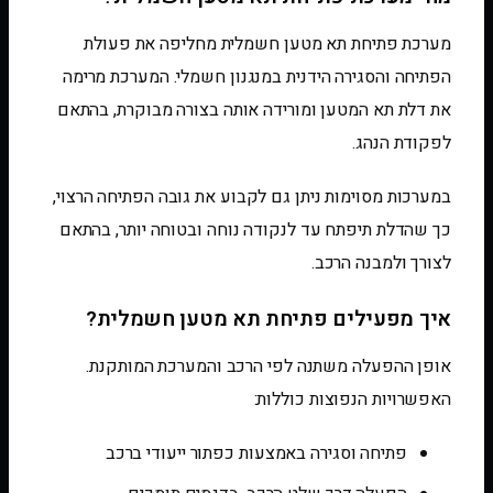
מערכת פתיחת תא מטען חשמלית מחליפה את פעולת
הפתיחה והסגירה הידנית במנגנון חשמלי. המערכת מרימה
את דלת תא המטען ומורידה אותה בצורה מבוקרת, בהתאם
לפקודת הנהג.
במערכות מסוימות ניתן גם לקבוע את גובה הפתיחה הרצוי,
כך שהדלת תיפתח עד לנקודה נוחה ובטוחה יותר, בהתאם
לצורך ולמבנה הרכב.
איך מפעילים פתיחת תא מטען חשמלית?
אופן ההפעלה משתנה לפי הרכב והמערכת המותקנת.
האפשרויות הנפוצות כוללות:
פתיחה וסגירה באמצעות כפתור ייעודי ברכב