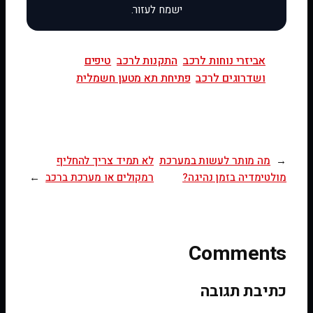
אביזרי נוחות לרכב
התקנות לרכב
טיפים
ושדרוגים לרכב
פתיחת תא מטען חשמלית
←
מה מותר לעשות במערכת
לא תמיד צריך להחליף
מולטימדיה בזמן נהיגה?
רמקולים או מערכת ברכב
→
Comments
כתיבת תגובה