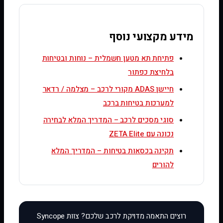
מידע מקצועי נוסף
פתיחת תא מטען חשמלית – נוחות ובטיחות
בלחיצת כפתור
חיישן ADAS מקורי לרכב – מצלמה / רדאר
למערכות בטיחות ברכב
סוגי מסכים לרכב – המדריך המלא לבחירה
נכונה עם ZETA Elite
תקינה בכסאות בטיחות – המדריך המלא
להורים