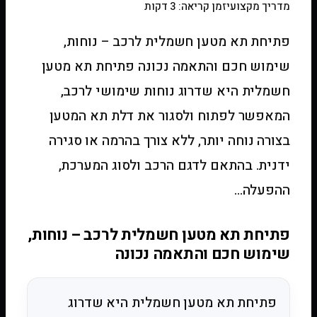
מדריך מקצועי
זמן קריאה: 3 דקות
פתיחת תא מטען חשמלית לרכב – נוחות,
שימוש חכם והתאמה נכונה פתיחת תא מטען
חשמלית היא שדרוג נוחות שימושי לרכב,
המאפשר לפתוח ולסגור את דלת תא המטען
בצורה נוחה יותר, ללא צורך בהרמה או סגירה
ידנית. בהתאם לדגם הרכב ולסוג המערכת,
ההפעלה…
פתיחת תא מטען חשמלית לרכב – נוחות,
שימוש חכם והתאמה נכונה
פתיחת תא מטען חשמלית היא שדרוג