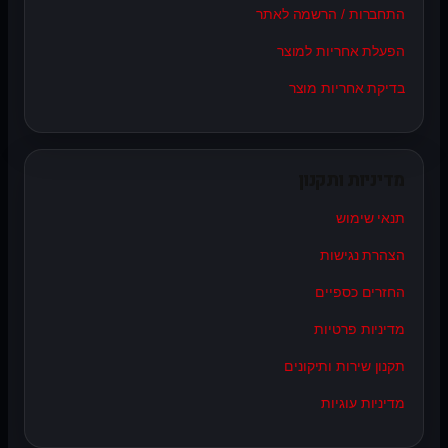
התחברות / הרשמה לאתר
הפעלת אחריות למוצר
בדיקת אחריות מוצר
מדיניות ותקנון
תנאי שימוש
הצהרת נגישות
החזרים כספיים
מדיניות פרטיות
תקנון שירות ותיקונים
מדיניות עוגיות