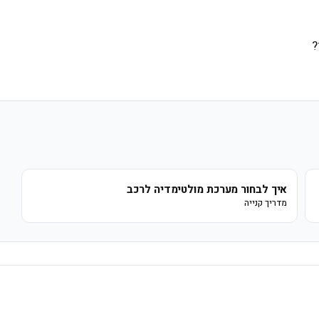
?
איך לבחור מערכת מולטימדיה לרכב
מדריך קנייה