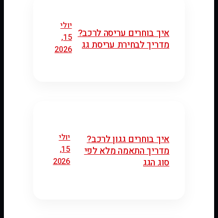
יולי
איך בוחרים עריסה לרכב?
15,
מדריך לבחירת עריסת גג
2026
יולי
איך בוחרים גגון לרכב?
15,
מדריך התאמה מלא לפי
2026
סוג הגג