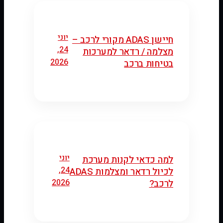
יוני
חיישן ADAS מקורי לרכב –
24,
מצלמה / רדאר למערכות
2026
בטיחות ברכב
יוני
למה כדאי לקנות מערכת
24,
לכיול רדאר ומצלמות ADAS
2026
לרכב?