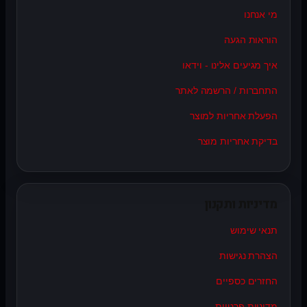
מי אנחנו
הוראות הגעה
איך מגיעים אלינו - וידאו
התחברות / הרשמה לאתר
הפעלת אחריות למוצר
בדיקת אחריות מוצר
מדיניות ותקנון
תנאי שימוש
הצהרת נגישות
החזרים כספיים
מדיניות פרטיות