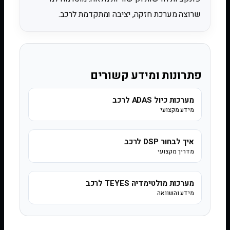
שרוצה מערכת חזקה, יציבה ומתקדמת לרכב.
פתרונות ומידע קשורים
מערכות כיול ADAS לרכב
מידע מקצועי
איך לבחור DSP לרכב
מדריך מקצועי
מערכות מולטימדיה TEYES לרכב
מידע והשוואה