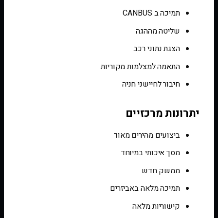
תמיכה ב CANBUS
שליטה מההגה
הצגת נתוני רכב
התאמה למצלמות מקוריות
חיבור לחיישני חניה
יתרונות מרכזיים
ביצועים מהירים מאוד
מסך איכותי במיוחד
ממשק חדש
תמיכה מלאה באביזרים
קישוריות מלאה