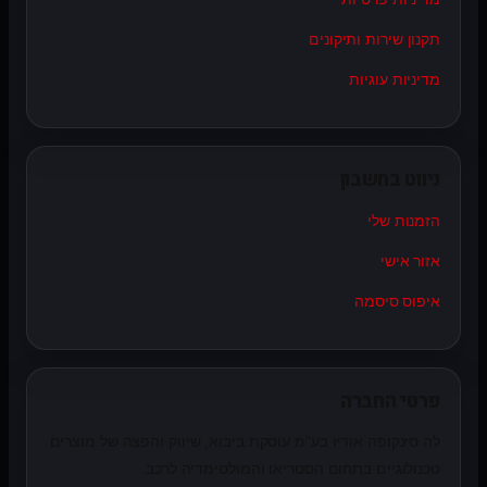
תקנון שירות ותיקונים
מדיניות עוגיות
ניווט בחשבון
הזמנות שלי
אזור אישי
איפוס סיסמה
פרטי החברה
לה סינקופה אודיו בע"מ עוסקת ביבוא, שיווק והפצה של מוצרים
טכנולוגיים בתחום הסטריאו והמולטימדיה לרכב.