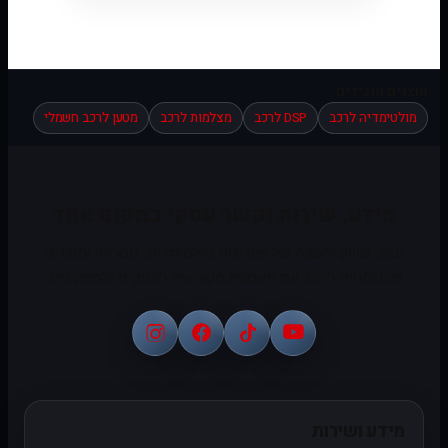
מוצרים מובילים:
מולטימדיה לרכב
DSP לרכב
מצלמות לרכב
מטען לרכב חשמלי
מידע, שירות וקשר עסקי במקום אחד
יבוא, שיווק והפצה של פתרונות מולטימדיה, סטריאו ומוצרים
טכנולוגיים לרכב עם מעטפת מקצועית לעסקים ולמתקינים.
מידע ושירות