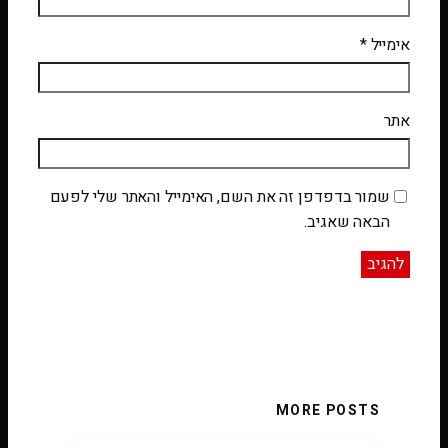
אימייל
*
אתר
שמור בדפדפן זה את השם, האימייל והאתר שלי לפעם
הבאה שאגיב.
MORE POSTS