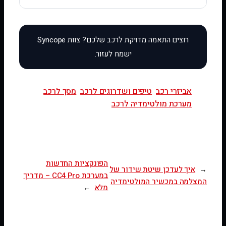
אביזרי רכב
טיפים ושדרוגים לרכב
מסך לרכב
מערכת מולטימדיה לרכב
הפונקציות החדשות
←
איך לעדכן שיטת שידור של
במערכת CC4 Pro – מדריך
המצלמה במכשיר המולטימדיה
מלא
→