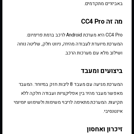
באביזרים מתקדמים.
מה זה CC4 Pro
CC4 Pro היא מערכת Android לרכב ברמת פרימיום.
המערכת מיועדת לעבודה מהירה, ניווט חלק, שליטה נוחה
ושילוב מלא עם מערכות הרכב.
ביצועים ומעבד
המערכת מגיעה עם מעבד 8 ליבות חזק במיוחד. המעבד
מאפשר מעבר מהיר בין אפליקציות ועבודה חלקה ללא
תקיעות. המערכת מתאימה לריבוי משימות ולשימוש יומיומי
אינטנסיבי.
זיכרון ואחסון