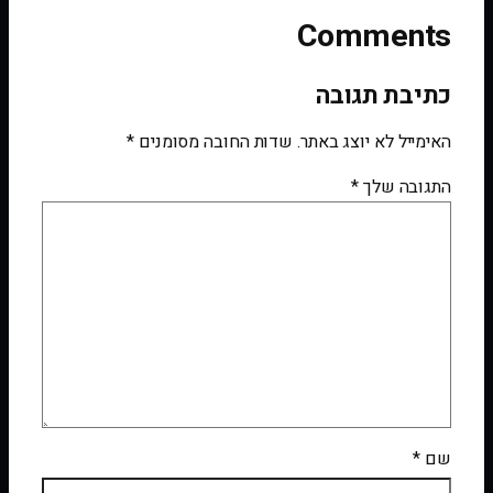
Comments
כתיבת תגובה
האימייל לא יוצג באתר.
שדות החובה מסומנים
*
התגובה שלך
*
שם
*