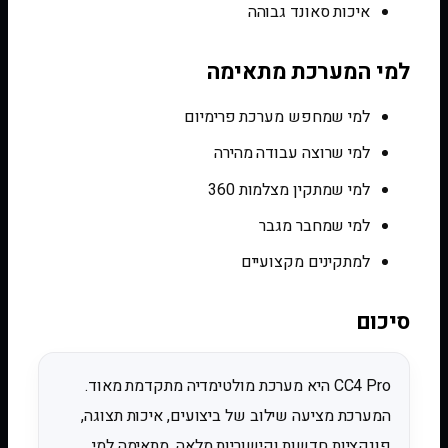
איכות סאונד גבוהה
למי המערכת מתאימה
למי שמחפש מערכת פרימיום
למי שרוצה עבודה מהירה
למי שמתקין מצלמות 360
למי שמחבר מגבר
למתקינים מקצועיים
סיכום
CC4 Pro היא מערכת מולטימדיה מתקדמת מאוד.
המערכת מציעה שילוב של ביצועים, איכות תצוגה,
פונקציות חדשות וקישוריות מלאה. מתאימה למי