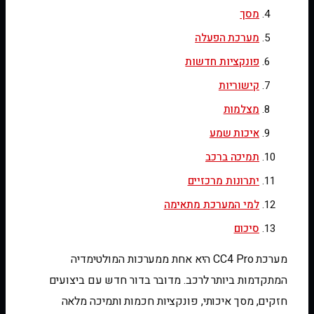
מסך
מערכת הפעלה
פונקציות חדשות
קישוריות
מצלמות
איכות שמע
תמיכה ברכב
יתרונות מרכזיים
למי המערכת מתאימה
סיכום
מערכת CC4 Pro היא אחת ממערכות המולטימדיה
המתקדמות ביותר לרכב. מדובר בדור חדש עם ביצועים
חזקים, מסך איכותי, פונקציות חכמות ותמיכה מלאה