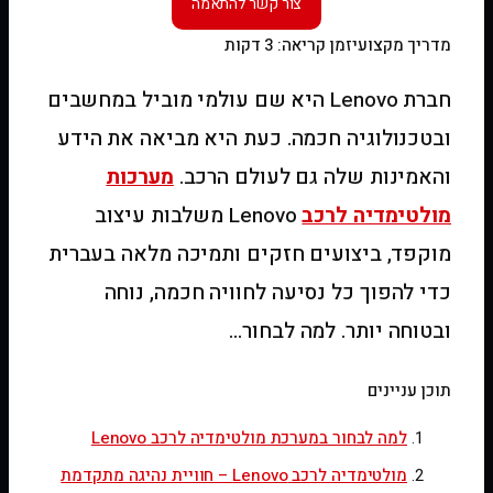
מדריך מקצועי
זמן קריאה: 3 דקות
חברת Lenovo היא שם עולמי מוביל במחשבים
ובטכנולוגיה חכמה. כעת היא מביאה את הידע
והאמינות שלה גם לעולם הרכב.
מערכות
מולטימדיה לרכב
Lenovo משלבות עיצוב
מוקפד, ביצועים חזקים ותמיכה מלאה בעברית
כדי להפוך כל נסיעה לחוויה חכמה, נוחה
ובטוחה יותר. למה לבחור…
תוכן עניינים
למה לבחור במערכת מולטימדיה לרכב Lenovo
מולטימדיה לרכב Lenovo – חוויית נהיגה מתקדמת