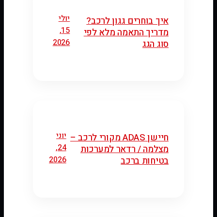
יולי
איך בוחרים גגון לרכב?
15,
מדריך התאמה מלא לפי
2026
סוג הגג
יוני
חיישן ADAS מקורי לרכב –
24,
מצלמה / רדאר למערכות
2026
בטיחות ברכב