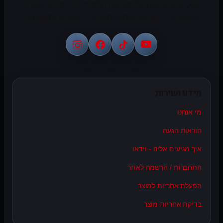
יבוא, שיווק והפצה של פתרונות מולטימדיה, סטריאו ומוצרים
טכנולוגיים לרכב עם מעטפת מקצועית לעסקים ולמתקינים.
מידע ושירות
מי אנחנו
הוראות הגעה
איך מגיעים אלינו - וידאו
התחברות / הרשמה לאתר
הפעלת אחריות למוצר
בדיקת אחריות מוצר