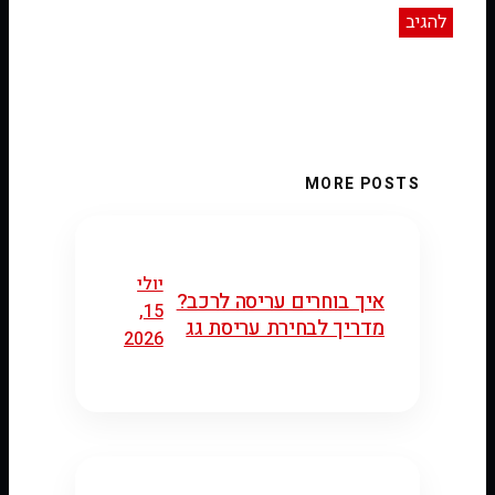
MORE POSTS
יולי
איך בוחרים עריסה לרכב?
15,
מדריך לבחירת עריסת גג
2026