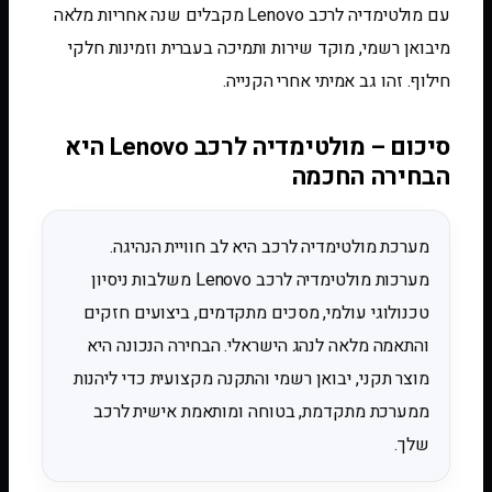
עם מולטימדיה לרכב Lenovo מקבלים שנה אחריות מלאה
מיבואן רשמי, מוקד שירות ותמיכה בעברית וזמינות חלקי
חילוף. זהו גב אמיתי אחרי הקנייה.
סיכום – מולטימדיה לרכב Lenovo היא
הבחירה החכמה
מערכת מולטימדיה לרכב היא לב חוויית הנהיגה.
מערכות מולטימדיה לרכב Lenovo משלבות ניסיון
טכנולוגי עולמי, מסכים מתקדמים, ביצועים חזקים
והתאמה מלאה לנהג הישראלי. הבחירה הנכונה היא
מוצר תקני, יבואן רשמי והתקנה מקצועית כדי ליהנות
ממערכת מתקדמת, בטוחה ומותאמת אישית לרכב
שלך.