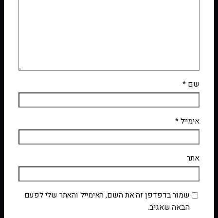
שם
*
אימייל
*
אתר
שמור בדפדפן זה את השם, האימייל והאתר שלי לפעם
הבאה שאגיב.