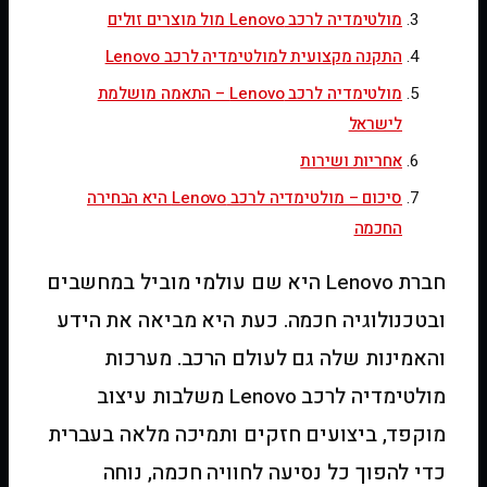
מולטימדיה לרכב Lenovo מול מוצרים זולים
התקנה מקצועית למולטימדיה לרכב Lenovo
מולטימדיה לרכב Lenovo – התאמה מושלמת
לישראל
אחריות ושירות
סיכום – מולטימדיה לרכב Lenovo היא הבחירה
החכמה
חברת Lenovo היא שם עולמי מוביל במחשבים
ובטכנולוגיה חכמה. כעת היא מביאה את הידע
והאמינות שלה גם לעולם הרכב. מערכות
מולטימדיה לרכב Lenovo משלבות עיצוב
מוקפד, ביצועים חזקים ותמיכה מלאה בעברית
כדי להפוך כל נסיעה לחוויה חכמה, נוחה