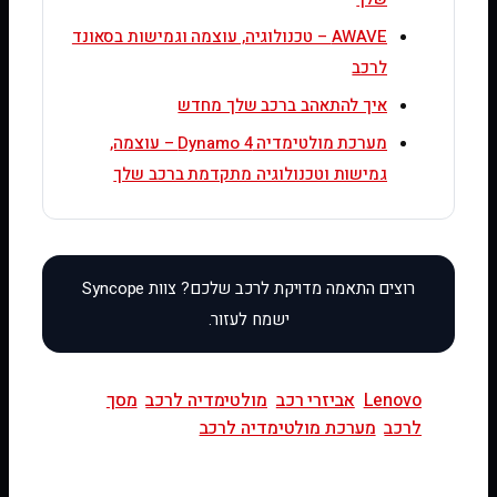
AWAVE – טכנולוגיה, עוצמה וגמישות בסאונד
לרכב
איך להתאהב ברכב שלך מחדש
מערכת מולטימדיה Dynamo 4 – עוצמה,
גמישות וטכנולוגיה מתקדמת ברכב שלך
Lenovo
אביזרי רכב
מולטימדיה לרכב
מסך
לרכב
מערכת מולטימדיה לרכב