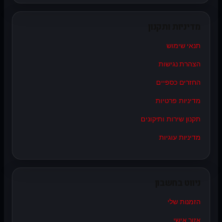
מדיניות ותקנון
תנאי שימוש
הצהרת נגישות
החזרים כספיים
מדיניות פרטיות
תקנון שירות ותיקונים
מדיניות עוגיות
ניווט בחשבון
הזמנות שלי
אזור אישי