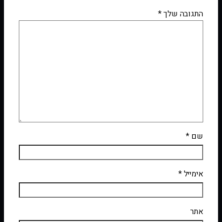
התגובה שלך
*
שם
*
אימייל
*
אתר