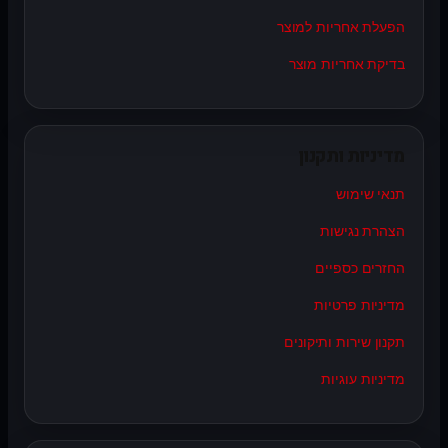
הפעלת אחריות למוצר
בדיקת אחריות מוצר
מדיניות ותקנון
תנאי שימוש
הצהרת נגישות
החזרים כספיים
מדיניות פרטיות
תקנון שירות ותיקונים
מדיניות עוגיות