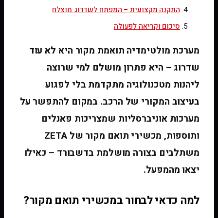
התקנה מקצועית – המפתח לשדרוג מוצלח
סיכום וקריאה לפעולה
מערכת מולטימדיה תואמת מקור היא לא עוד
שדרוג – היא פתרון מושלם למי שרוצה
ליהנות מטכנולוגיה מתקדמת בלי לפגוע
בעיצוב המקורי של הרכב. במקום להתפשר על
מערכות אוניברסליות שמצריכות פאנלים
ותוספות, מכשירי תואם מקור של ZETA
משתלבים בצורה מושלמת בדשבורד – כאילו
יצאו מהמפעל.
למה כדאי לבחור במכשירי תואם מקור?