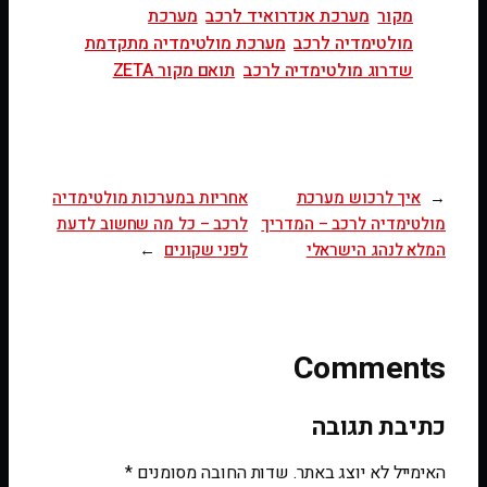
מקור
מערכת אנדרואיד לרכב
מערכת
מולטימדיה לרכב
מערכת מולטימדיה מתקדמת
שדרוג מולטימדיה לרכב
תואם מקור ZETA
←
איך לרכוש מערכת
אחריות במערכות מולטימדיה
מולטימדיה לרכב – המדריך
לרכב – כל מה שחשוב לדעת
המלא לנהג הישראלי
לפני שקונים
→
Comments
כתיבת תגובה
האימייל לא יוצג באתר.
שדות החובה מסומנים
*