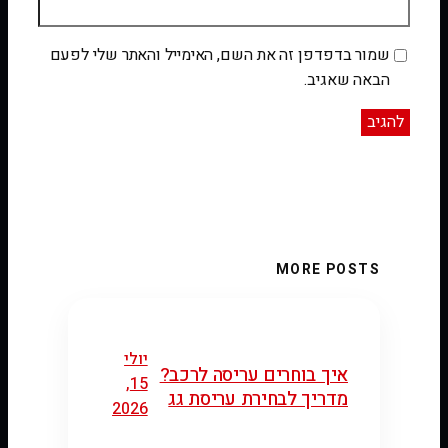
שמור בדפדפן זה את השם, האימייל והאתר שלי לפעם
הבאה שאגיב.
MORE POSTS
יולי
איך בוחרים עריסה לרכב?
15,
מדריך לבחירת עריסת גג
2026