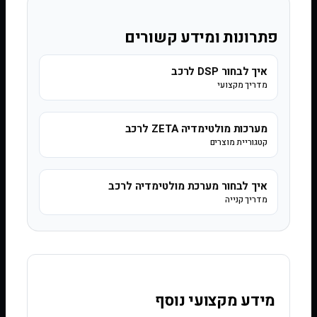
פתרונות ומידע קשורים
איך לבחור DSP לרכב
מדריך מקצועי
מערכות מולטימדיה ZETA לרכב
קטגוריית מוצרים
איך לבחור מערכת מולטימדיה לרכב
מדריך קנייה
מידע מקצועי נוסף