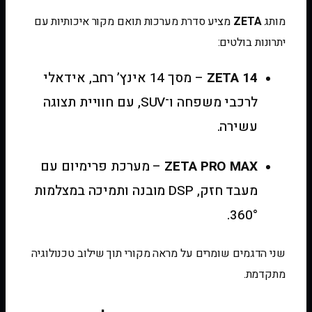
מותג
ZETA
מציע סדרת מערכות תואם מקור איכותיות עם
יתרונות בולטים:
ZETA 14
– מסך 14 אינץ’ רחב, אידאלי
לרכבי משפחה ו־SUV, עם חוויית תצוגה
עשירה.
ZETA PRO MAX
– מערכת פרימיום עם
מעבד חזק, DSP מובנה ותמיכה במצלמות
360°.
שני הדגמים שומרים על מראה מקורי תוך שילוב טכנולוגיה
מתקדמת.