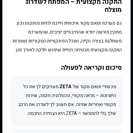
התקנה מקצועית – המפתח לשדרוג
מוצלח
גם מערכת תואם מקור איכותית חייבת להיות מותקנת נכון.
מתקין מורשה יוודא שהחיבורים יציבים, שהמערכת
משתלבת בצורה נקייה, ושכל הפונקציות המקוריות נשמרות.
התקנה מקצועית מבטיחה חוויית שימוש חלקה לאורך זמן.
סיכום וקריאה לפעולה
מכשירי תואם מקור של
ZETA
מעניקים לך את כל
היתרונות – מראה מקורי, טכנולוגיה חכמה, שירות
מקומי ואחריות אמינה. אם חשוב לך לשדרג את הרכב
שלך בלי להתפשר – ZETA היא הבחירה החכמה.