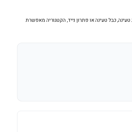
בר בעמדת טעינה, כבל טעינה או פתרון נייד, הקטגוריה מאפשרת