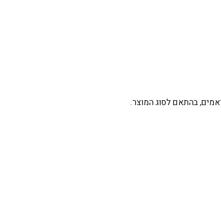
אמים, בהתאם לסוג המוצר.