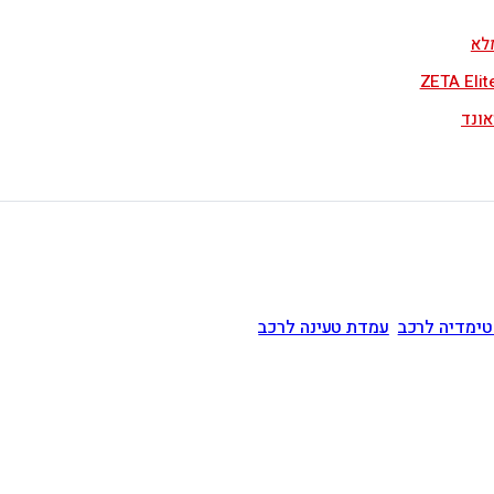
לא
טימדיה לרכב
עמדת טעינה לרכב