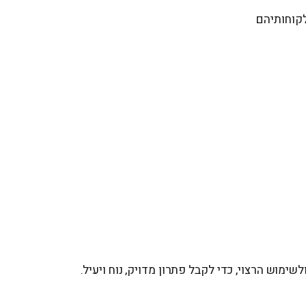
ימוש הרצוי, כדי לקבל פתרון מדויק, נוח ויעיל.