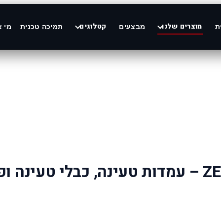
מוצרים שלנו
קטלוגים
ת
מבצעים
תמיכה טכנית
מי א