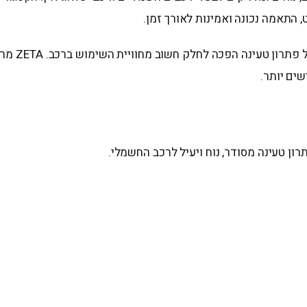
 התאמה נכונה ואמינות לאורך זמן.
עם התרחבו
שים יותר.