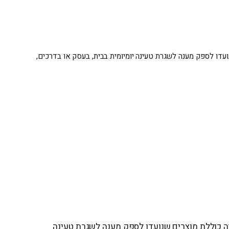
ת מוצרים שנועדו לספק מענה לשגרת טעינה יומיומית בבית, בעסק או בדרכים,
ין. הקטגוריה כוללת מוצרים שנועדו לספק מענה לשגרת טעינה