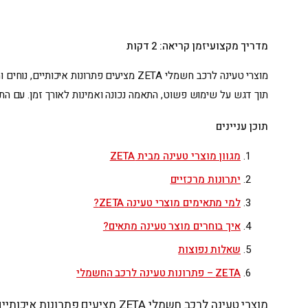
מדריך מקצועי
זמן קריאה: 2 דקות
מוצרי טעינה לרכב חשמלי ZETA מציעים פת
תוך דגש על שימוש פשוט, התאמה נכונה ואמינות לאורך זמן. עם הת
תוכן עניינים
מגוון מוצרי טעינה מבית ZETA
יתרונות מרכזיים
למי מתאימים מוצרי טעינה ZETA?
איך בוחרים מוצר טעינה מתאים?
שאלות נפוצות
ZETA – פתרונות טעינה לרכב החשמלי
מוצרי טעינה לרכב חשמלי ZETA 