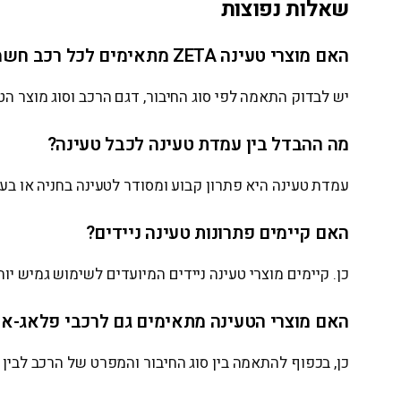
שאלות נפוצות
האם מוצרי טעינה ZETA מתאימים לכל רכב חשמלי?
יש לבדוק התאמה לפי סוג החיבור, דגם הרכב וסוג מוצר הט
מה ההבדל בין עמדת טעינה לכבל טעינה?
עמדת טעינה היא פתרון קבוע ומסודר לטעינה בחניה או ב
האם קיימים פתרונות טעינה ניידים?
כן. קיימים מוצרי טעינה ניידים המיועדים לשימוש גמיש י
האם מוצרי הטעינה מתאימים גם לרכבי פלאג-אי
כן, בכפוף להתאמה בין סוג החיבור והמפרט של הרכב לבין 