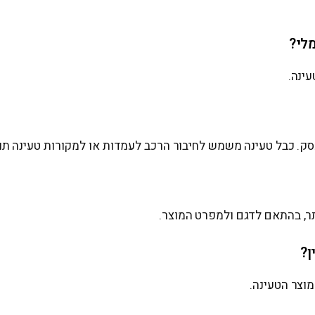
עינה.
עסק. כבל טעינה משמש לחיבור הרכב לעמדות או למקורות טעינה תו
ותר, בהתאם לדגם ולמפרט המוצר.
ן?
מוצר הטעינה.