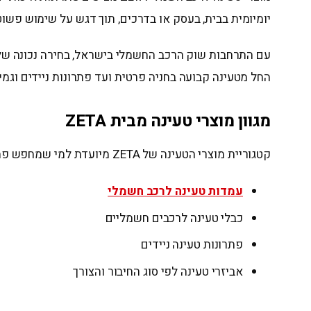
יומיומית בבית, בעסק או בדרכים, תוך דגש על שימוש פשוט,
החל מטעינה קבועה בחניה פרטית ועד פתרונות ניידים וגמי
מגוון מוצרי טעינה מבית ZETA
קטגוריית מוצרי הטעינה של ZETA מיועדת למי שמחפש פתרון טעינה מסודר, נוח ויעיל לרכב החשמלי.
עמדות טעינה לרכב חשמלי
כבלי טעינה לרכבים חשמליים
פתרונות טעינה ניידים
אביזרי טעינה לפי סוג החיבור והצורך