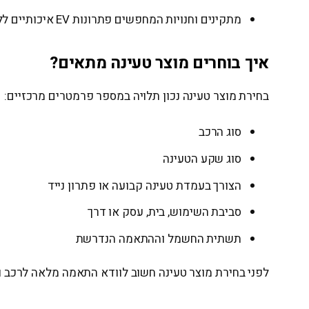
מתקינים וחנויות המחפשים פתרונות EV איכותיים ללקוחותיהם
איך בוחרים מוצר טעינה מתאים?
בחירת מוצר טעינה נכון תלויה במספר פרמטרים מרכזיים:
סוג הרכב
סוג שקע הטעינה
הצורך בעמדת טעינה קבועה או פתרון נייד
סביבת השימוש, בית, עסק או דרך
תשתית החשמל וההתאמה הנדרשת
לפני בחירת מוצר טעינה חשוב לוודא התאמה מלאה לרכב ולש