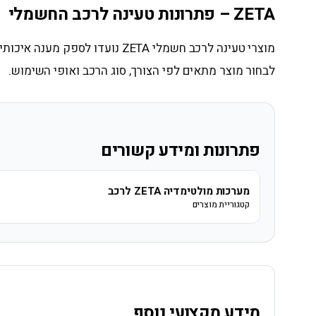
ZETA – פתרונות טעינה לרכב החשמלי
מוצרי טעינה לרכב חשמלי ZETA 
לבחור מוצר מתאים לפי הצורך, סוג הרכב ואופי השימוש.
פתרונות ומידע קשורים
מערכות מולטימדיה ZETA לרכב
קטגוריית מוצרים
מידע מקצועי נוסף