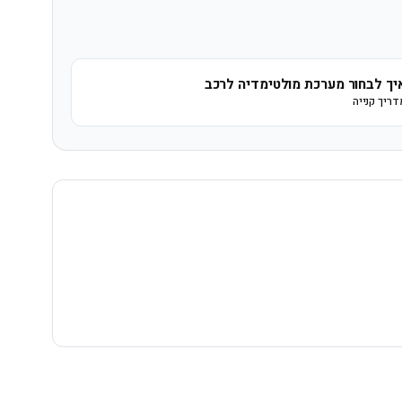
יך לבחור מערכת מולטימדיה לרכב
דריך קנייה