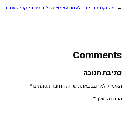
←
מהתקנות בבית – לעסק עצמאי מצליח עם סינקופה אודיו
Comments
כתיבת תגובה
האימייל לא יוצג באתר.
שדות החובה מסומנים
*
התגובה שלך
*