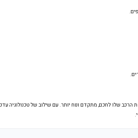
ים.
ים.
 הרכב שלו לחכם, מתקדם ונוח יותר. עם שילוב של טכנולוגיה עדכנ