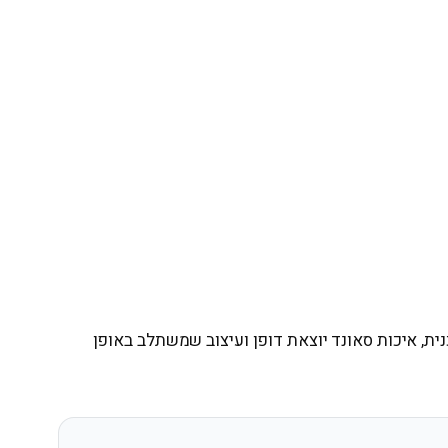
ית, איכות סאונד יוצאת דופן ועיצוב שמשתלב באופן