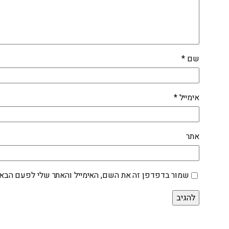
שם
*
אימייל
*
אתר
שמור בדפדפן זה את השם, האימייל והאתר שלי לפעם הבאה