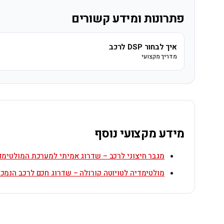
פתרונות ומידע קשורים
איך לבחור DSP לרכב
מדריך מקצועי
מידע מקצועי נוסף
מגבר חיצוני לרכב – שדרוג אמיתי למערכת המולטימד
מולטימדיה לטויוטה קורולה – שדרוג חכם לרכב הנמכ