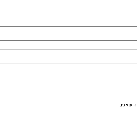
 שאגיב.