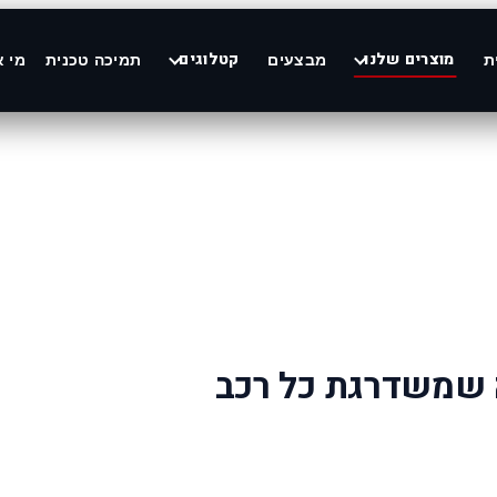
מוצרים שלנו
קטלוגים
ת
מבצעים
תמיכה טכנית
מי א