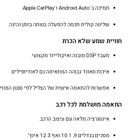
תמיכה ב־Android Auto ו־Apple CarPlay.
שליטה קולית חכמה להפעלה בטוחה בזמן נהיגה.
חוויית שמע שלא הכרת
מעבד DSP מובנה ואיקולייזר מקצועי.
איכות סאונד גבוהה המתאימה גם לאודיופילים.
אפשרות להתאמה אישית של הצליל לפי סגנון המוזי
התאמה מושלמת לכל רכב
אינטגרציה מלאה עם עיצוב הרכב.
מסכים בגדלים 9, 10.1 ואף 12.3 אינץ’.