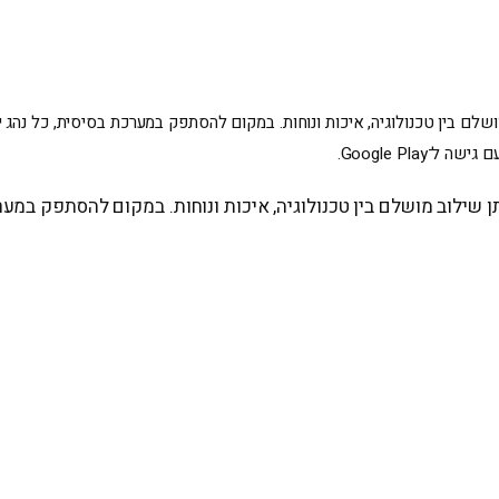
שילוב מושלם בין טכנולוגיה, איכות ונוחות. במקום להסתפק במערכת בסיסית, כל נ
Google Pl.
ילוב מושלם בין טכנולוגיה, איכות ונוחות. במקום להסתפק במערכ