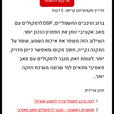
מדריך מקצועי
זמן קריאה: 5 דקות
ברוב הרכבים החשמליים, DSP לרמקולים עם
סאב אקטיבי נותן את הפתרון הנכון יותר.
השילוב הזה משפר את איכות השמע, שומר על
התקנה נקייה, חוסך מקום ומאפשר כיוון מדויק
יותר. לעומת זאת, מגבר לרמקולים עם סאב
פאסיבי מתאים למי שרוצה מערכת חזקה
יותר…
תוכן עניינים
למה ברכב חשמלי צריך לחשוב אחרת?
אפשרות ראשונה – מגבר לרמקולים וסאב פאסיבי