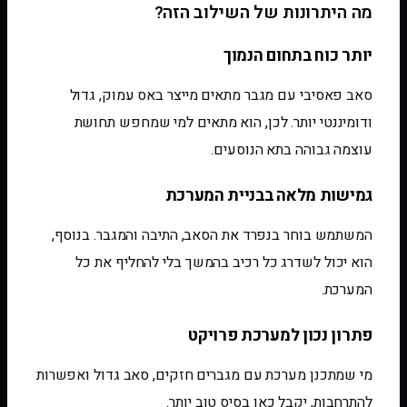
מה היתרונות של השילוב הזה?
יותר כוח בתחום הנמוך
סאב פאסיבי עם מגבר מתאים מייצר באס עמוק, גדול
ודומיננטי יותר. לכן, הוא מתאים למי שמחפש תחושת
עוצמה גבוהה בתא הנוסעים.
גמישות מלאה בבניית המערכת
המשתמש בוחר בנפרד את הסאב, התיבה והמגבר. בנוסף,
הוא יכול לשדרג כל רכיב בהמשך בלי להחליף את כל
המערכת.
פתרון נכון למערכת פרויקט
מי שמתכנן מערכת עם מגברים חזקים, סאב גדול ואפשרות
להתרחבות, יקבל כאן בסיס טוב יותר.