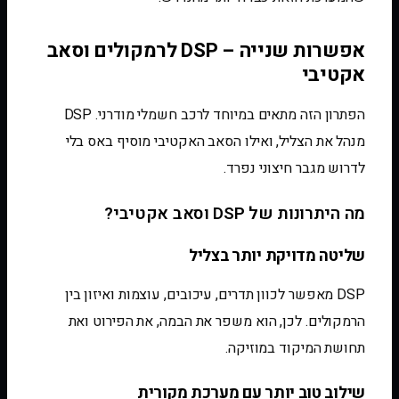
אפשרות שנייה – DSP לרמקולים וסאב
אקטיבי
הפתרון הזה מתאים במיוחד לרכב חשמלי מודרני. DSP
מנהל את הצליל, ואילו הסאב האקטיבי מוסיף באס בלי
לדרוש מגבר חיצוני נפרד.
מה היתרונות של DSP וסאב אקטיבי?
שליטה מדויקת יותר בצליל
DSP מאפשר לכוון תדרים, עיכובים, עוצמות ואיזון בין
הרמקולים. לכן, הוא משפר את הבמה, את הפירוט ואת
תחושת המיקוד במוזיקה.
שילוב טוב יותר עם מערכת מקורית