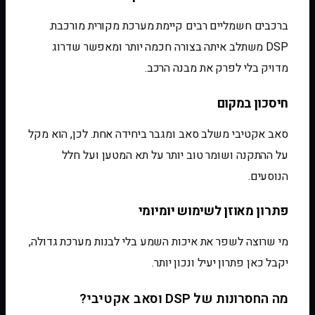
ברכבים חשמליים רבים קיימת מערכת מקורית מורכבת.
DSP משתלב איתה בצורה חכמה יותר ומאפשר שדרוג
מדויק בלי לפרק את מבנה הרכב.
חיסכון במקום
סאב אקטיבי משלב סאב ומגבר ביחידה אחת. לכן, הוא מקל
על ההתקנה ושומר טוב יותר על תא המטען ועל חלל
הנוסעים.
פתרון מאוזן לשימוש יומיומי
מי שרוצה לשפר את איכות השמע בלי לבנות מערכת גדולה,
יקבל כאן פתרון יעיל ונכון יותר.
מה החסרונות של DSP וסאב אקטיבי?