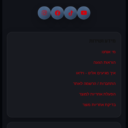
מידע ושירות
מי אנחנו
הוראות הגעה
איך מגיעים אלינו - וידאו
התחברות / הרשמה לאתר
הפעלת אחריות למוצר
בדיקת אחריות מוצר