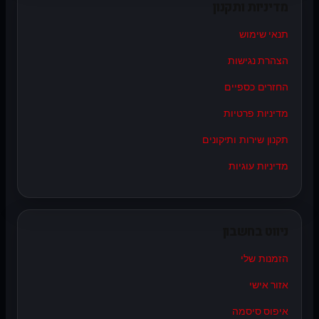
מדיניות ותקנון
תנאי שימוש
הצהרת נגישות
החזרים כספיים
מדיניות פרטיות
תקנון שירות ותיקונים
מדיניות עוגיות
ניווט בחשבון
הזמנות שלי
אזור אישי
איפוס סיסמה