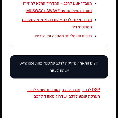
מעבדי DSP לרכב – המדריך המלא לחוויית
סאונד מושלמת עם AWAVE ו־MUSWAY
מגבר חיצוני לרכב – שדרוג אמיתי למערכת
המולטימדיה
רכבים חשמליים: מהפכה על הכביש
DSP לרכב
מגבר לרכב
מערכות שמע לרכב
מערכת שמע לרכב
שדרוג סאונד לרכב