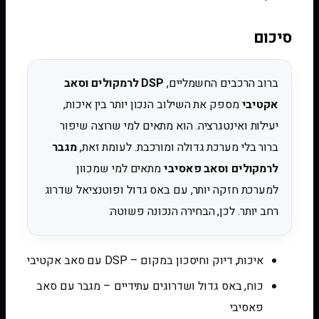
סיכום
ברוב הרכבים החשמליים,
DSP לרמקולים וסאב
אקטיבי
מספק את השילוב הנכון יותר בין איכות,
יעילות ואינטגרציה. הוא מתאים למי שרוצה שיפור
ברור בלי מערכת גדולה ומורכבת. לעומת זאת,
מגבר
לרמקולים וסאב פאסיבי
מתאים למי שמכוון
למערכת חזקה יותר, עם באס גדול ופוטנציאל שדרוג
רחב יותר. לכן, הבחירה הנכונה פשוטה:
איכות, דיוק וחיסכון במקום – DSP עם סאב אקטיבי
כוח, באס גדול ושדרוגים עתידיים – מגבר עם סאב
פאסיבי