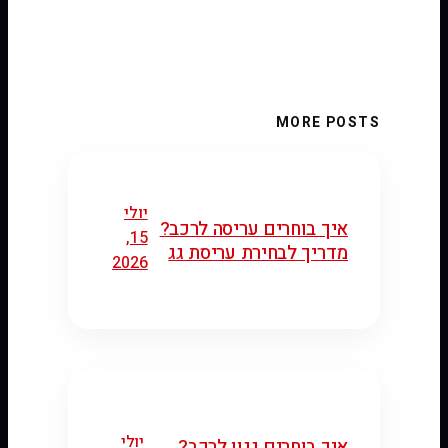
MORE POSTS
יולי
איך בוחרים עריסה לרכב?
15,
מדריך לבחירת עריסת גג
2026
יולי
איך בוחרים גגון לרכב?