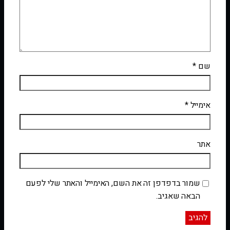
שם
*
אימייל
*
אתר
שמור בדפדפן זה את השם, האימייל והאתר שלי לפעם
הבאה שאגיב.