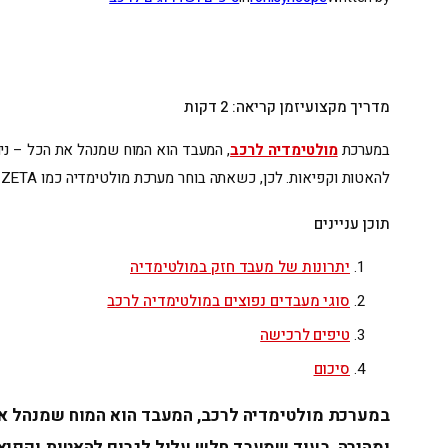
מדריך מקצועי
זמן קריאה: 2 דקות
במערכת
מולטימדיה לרכב
, המעבד הוא המוח שמנהל את הכל – ניוו
להאטות וקפיאות. לכן, כשאתה בוחר מערכת מולטימדיה כמו ZETA או TEYES…
תוכן עניינים
יתרונות של מעבד חזק במולטימדיה
סוגי מעבדים נפוצים במולטימדיה לרכב
טיפים לרכישה
סיכום
במערכת מולטימדיה לרכב, המעבד הוא המוח שמנהל את ה