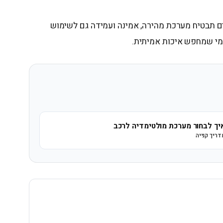
ם תבטיח מערכת מהירה, אמינה ועמידה גם לשימוש
מי שמחפש איכות אמיתית.
יך לבחור מערכת מולטימדיה לרכב
דריך קנייה