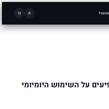
נחנו?
יעים על השימוש היומיומי