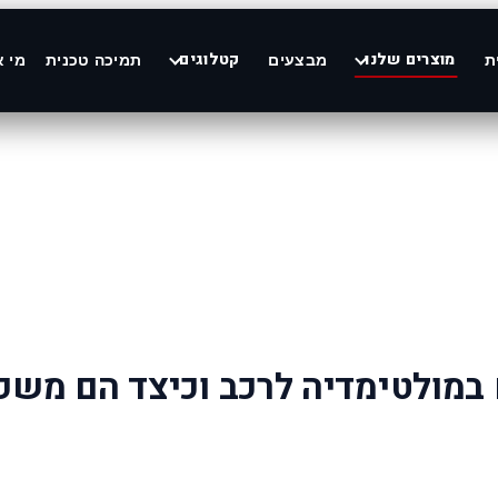
מוצרים שלנו
קטלוגים
ת
מבצעים
תמיכה טכנית
מי א
 במולטימדיה לרכב וכיצד הם משפ