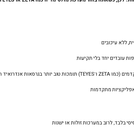
, ללא עיכובים
ספות עובדים יחד בלי תקיעות
ר בגרסאות אנדרואיד חדשות
באפליקציות מתקדמות
י בלבד, לרוב במערכות זולות או ישנות