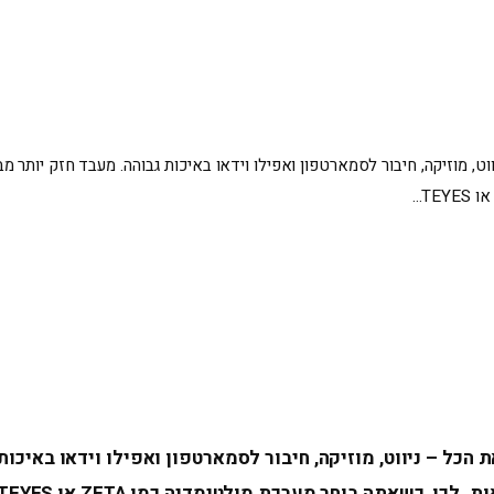
ט, מוזיקה, חיבור לסמארטפון ואפילו וידאו באיכות גבוהה. מעבד חזק יותר 
כל – ניווט, מוזיקה, חיבור לסמארטפון ואפילו וידאו באיכות