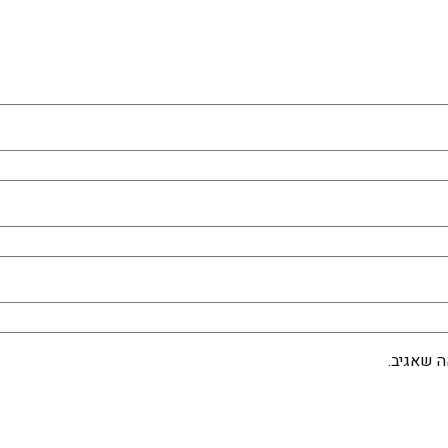
 שאגיב.