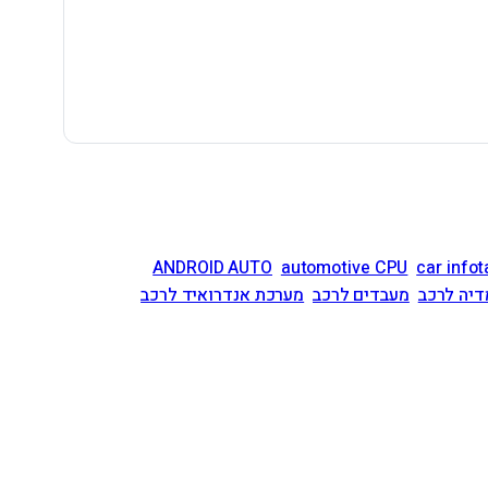
ANDROID AUTO
automotive CPU
car info
דיה לרכב
מעבדים לרכב
מערכת אנדרואיד לרכב