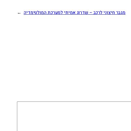
מגבר חיצוני לרכב – שדרוג אמיתי למערכת המולטימדיה
→