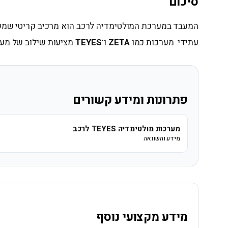
סיכום
המעבד במערכת המולטימדיה לרכב הוא מרכיב קריטי שמשפ
עתידי. מערכות כמו
ZETA
ו־
TEYES
מציעות שילוב של מעב
פתרונות ומידע קשורים
מערכות מולטימדיה TEYES לרכב
מידע והשוואה
מידע מקצועי נוסף