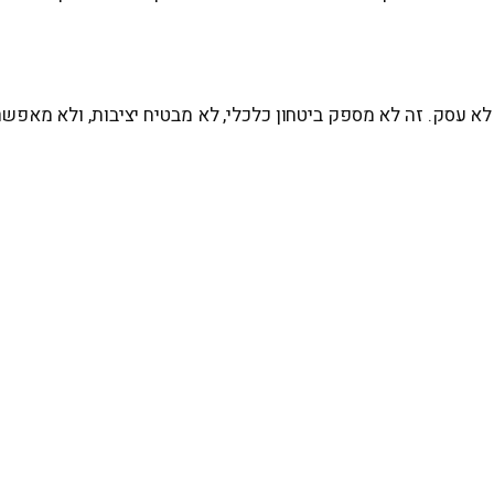
לא עסק. זה לא מספק ביטחון כלכלי, לא מבטיח יציבות, ולא מאפשר