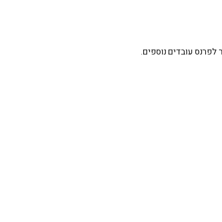
 לפרנס עובדים נוספים.