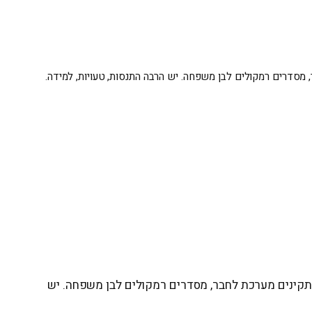
מסדרים רמקולים לבן משפחה. יש הרבה התנסות, טעויות, למידה.
תקינים מערכת לחבר, מסדרים רמקולים לבן משפחה. יש