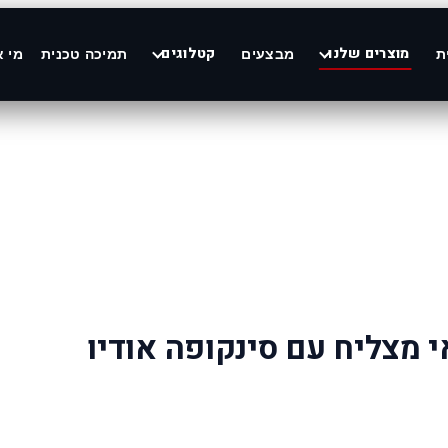
מוצרים שלנו
קטלוגים
ת
מבצעים
תמיכה טכנית
מי א
 מצליח עם סינקופה אודיו