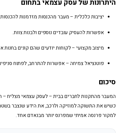
היתרונות של עסק עצמאי בתחום
יציבות כלכלית – מעבר מהכנסות מזדמנות להכנסות 
אפשרות להעסיק עובדים נוספים ולבנות צוות.
מיצוב מקצועי – לקוחות יודעים שהם קונים בחנות אמ
פוטנציאל צמיחה – אפשרות להתרחב, לפתוח סניפים 
סיכום
המעבר מהתקנות לחברים בבית – לעסק עצמאי מצליח – הוא
כשיש את התשוקה למוזיקה ולרכב, את הידע שנצבר בשטח,
למקור פרנסה אמיתי שמפרנס יותר מבנאדם אחד.