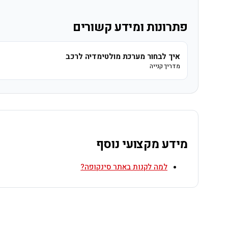
פתרונות ומידע קשורים
איך לבחור מערכת מולטימדיה לרכב
מדריך קנייה
מידע מקצועי נוסף
למה לקנות באתר סינקופה?