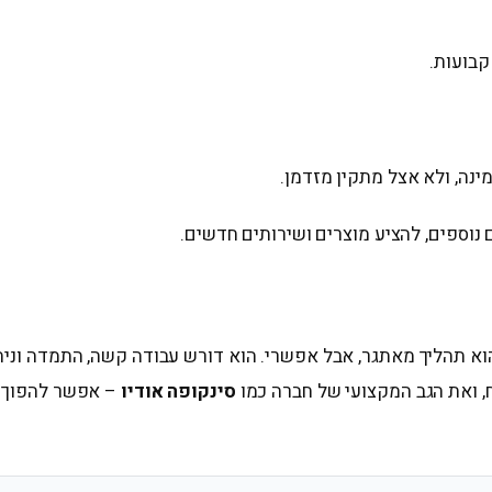
קבועות.
ינה, ולא אצל מתקין מזדמן.
נוספים, להציע מוצרים ושירותים חדשים.
 תהליך מאתגר, אבל אפשרי. הוא דורש עבודה קשה, התמדה וניהול
 ואת הגב המקצועי של חברה כמו
סינקופה אודיו
– אפשר להפוך א