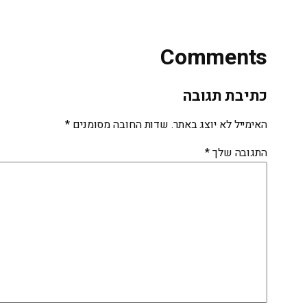
Comments
כתיבת תגובה
האימייל לא יוצג באתר.
שדות החובה מסומנים
*
התגובה שלך
*