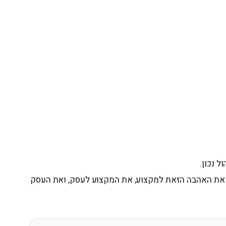
 נכון.
ת האהבה הזאת למקצוע, את המקצוע לעסק, ואת העסק