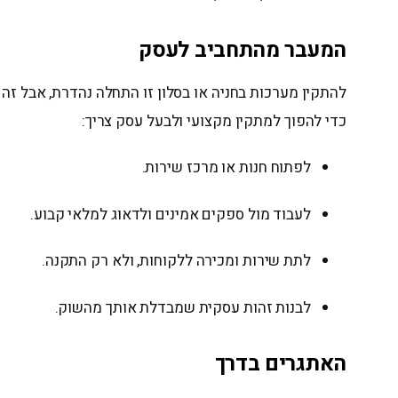
המעבר מהתחביב לעסק
להתקין מערכות בחניה או בסלון זו התחלה נהדרת, אבל זה 
כדי להפוך למתקין מקצועי ולבעל עסק צריך:
לפתוח חנות או מרכז שירות.
לעבוד מול ספקים אמינים ולדאוג למלאי קבוע.
לתת שירות ומכירה ללקוחות, ולא רק התקנה.
לבנות זהות עסקית שמבדלת אותך מהשוק.
האתגרים בדרך