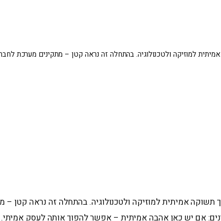
תית למוזיקה ולטכנולוגיה. בהתחלה זה נראה קטן – מתקינים מערכת לחבר, 
תשוקה אמיתית למוזיקה ולטכנולוגיה. בהתחלה זה נראה קטן – מ
ינים: אם יש כאן אהבה אמיתית – אפשר להפוך אותה לעסק אמיתי.