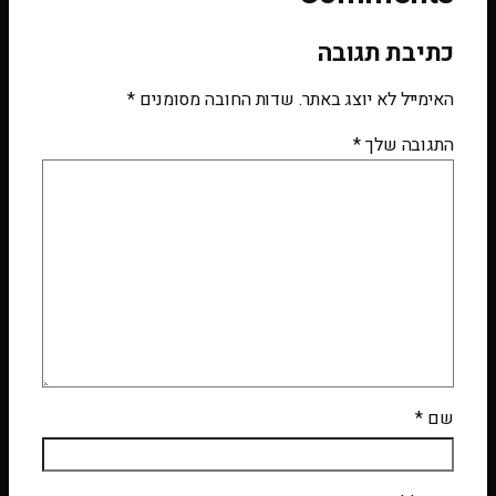
כתיבת תגובה
האימייל לא יוצג באתר.
שדות החובה מסומנים
*
התגובה שלך
*
שם
*