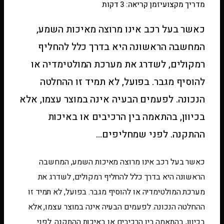
מדריך מקצועי
זמן קריאה: 3 דקות
כאשר בעל רכב אינו מרוצה מאיכות השמע,
המחשבה הראשונה היא בדרך כלל להחליף
רמקולים, לשדרג את מערכת המולטימדיה או
להוסיף מגבר. בפועל, לא תמיד זו ההחלטה
הנכונה. לפעמים הבעיה אינה במוצר עצמו, אלא
בכיוון, בהתאמה בין הרכיבים או באיכות
ההתקנה. לפני שמחליפים…
כאשר בעל רכב אינו מרוצה מאיכות השמע, המחשבה
הראשונה היא בדרך כלל להחליף רמקולים, לשדרג את
מערכת המולטימדיה או להוסיף מגבר. בפועל, לא תמיד זו
ההחלטה הנכונה. לפעמים הבעיה אינה במוצר עצמו, אלא
בכיוון, בהתאמה בין הרכיבים או באיכות ההתקנה. לפני