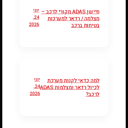
יוני
חיישן ADAS מקורי לרכב –
24,
מצלמה / רדאר למערכות
2026
בטיחות ברכב
יוני
למה כדאי לקנות מערכת
24,
לכיול רדאר ומצלמות ADAS
2026
לרכב?