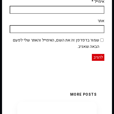
אימייל
*
אתר
שמור בדפדפן זה את השם, האימייל והאתר שלי לפעם
הבאה שאגיב.
MORE POSTS