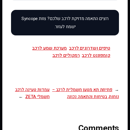
טיפים ושדרוגים לרכב
מערכת שמע לרכב
קומפוננט לרכב
רמקולים לרכב
←
פתיחת תא מטען חשמלית לרכב –
עמדות טעינה לרכב
נוחות, בטיחות והתאמה נכונה
חשמלי ZETA
→
Comments