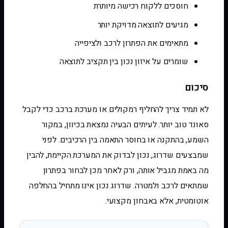
חוסכים ללקוח רכישה מיותרת
מגיעים לתוצאה מדויקת יותר
מתאימים את הפתרון לרכב ולציפייה
שומרים על איזון נכון בין תקציב לתוצאה
סיכום
לא תמיד צריך להחליף רמקולים או מערכת ברכב כדי לקבל
סאונד טוב יותר. לעיתים הבעיה נמצאת בכיוון, במקור
השמע, בהתקנה או בחוסר התאמה בין הרכיבים. לפני
שמבצעים שדרוג, נכון לבדוק את המערכת הקיימת, להבין
מה באמת מגביל אותה, ורק לאחר מכן לבחור בפתרון
שמתאים לרכב ולמטרה. שדרוג נכון אינו מתחיל בהחלפה
אוטומטית, אלא באבחון מקצועי.