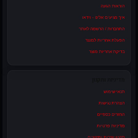
הוראות הגעה
איך מגיעים אלינו - וידאו
התחברות / הרשמה לאתר
הפעלת אחריות למוצר
בדיקת אחריות מוצר
מדיניות ותקנון
תנאי שימוש
הצהרת נגישות
החזרים כספיים
מדיניות פרטיות
תקנון שירות ותיקונים