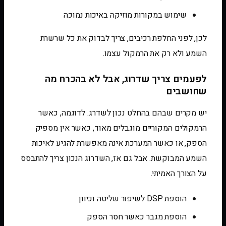
שימוש במקורות מוזיקה באיכות נמוכה
לכן, לפני החלפת רכיבים, צריך לבדוק את כל שרשרת
השמע ולא רק את הרמקול עצמו.
לפעמים צריך שדרוג, אבל לא בהכרח מה
שחושבים
יש מקרים שבהם בהחלט נכון לשדרג. לדוגמה, כאשר
הרמקולים המקוריים מוגבלים מאוד, כאשר אין מספיק
הספק, או כאשר המערכת אינה מאפשרת להגיע לאיכות
השמע המבוקשת. אבל גם אז, השדרוג הנכון צריך להתבסס
על הצורך האמיתי.
הוספת DSP לשיפור שליטה וכיוון
הוספת מגבר כאשר חסר הספק