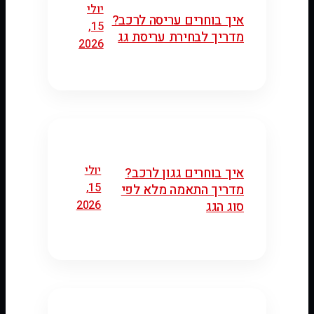
יולי
איך בוחרים עריסה לרכב?
15,
מדריך לבחירת עריסת גג
2026
יולי
איך בוחרים גגון לרכב?
15,
מדריך התאמה מלא לפי
2026
סוג הגג