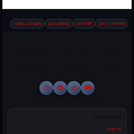
מוצרים מובילים:
מולטימדיה לרכב
DSP לרכב
מצלמות לרכב
מטען לרכב חשמלי
מידע, שירות וקשר עסקי במקום אחד
יבוא, שיווק והפצה של פתרונות מולטימדיה, סטריאו ומוצרים
טכנולוגיים לרכב עם מעטפת מקצועית לעסקים ולמתקינים.
מידע ושירות
מי אנחנו