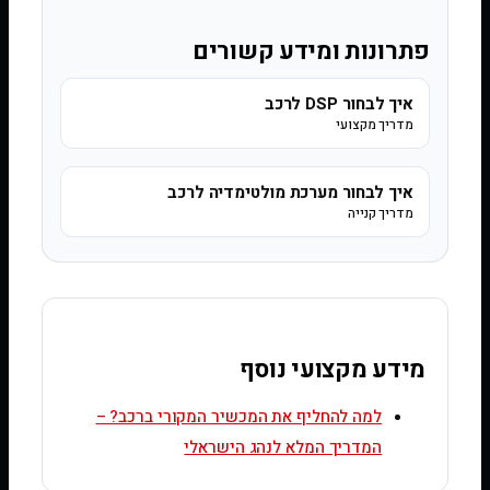
פתרונות ומידע קשורים
איך לבחור DSP לרכב
מדריך מקצועי
איך לבחור מערכת מולטימדיה לרכב
מדריך קנייה
מידע מקצועי נוסף
למה להחליף את המכשיר המקורי ברכב? –
המדריך המלא לנהג הישראלי