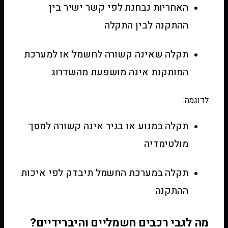
האחריות נבחנת לפי קשר ישיר בין
ההתקנה לבין התקלה
תקלה שאינה קשורה לחשמל או למערכת
המותקנת אינה מושפעת מהשדרוג
לדוגמה:
תקלה במנוע או בגיר אינה קשורה למסך
מולטימדיה
תקלה במערכת החשמל תיבדק לפי איכות
ההתקנה
מה לגבי רכבים חשמליים והיברידיים?