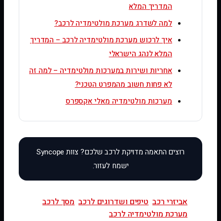
המדריך המלא
למה לשדרג מערכת מולטימדיה לרכב?
איך לרכוש מערכת מולטימדיה לרכב – המדריך
המלא לנהג הישראלי
אחריות ושירות במערכות מולטימדיה – למה זה
לא פחות חשוב מהמפרט הטכני?
מערכות מולטימדיה מאלי אקספרס
אביזרי רכב
טיפים ושדרוגים לרכב
מסך לרכב
מערכת מולטימדיה לרכב