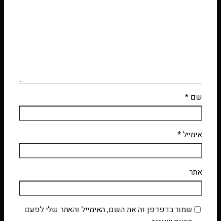
שם
*
אימייל
*
אתר
שמור בדפדפן זה את השם, האימייל והאתר שלי לפעם