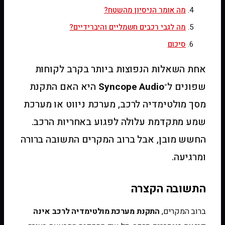
מה אומר הניסיון מהשטח?
מה לגבי רכבים חשמליים והיברידיים?
סיכום
אחת השאלות הנפוצות ביותר בקרב לקוחות
שפונים ל־
Syncope Audio
היא האם התקנת
מסך מולטימדיה לרכב, מערכת ניווט או מערכת
שמע מתקדמת עלולה לפגוע באחריות הרכב.
החשש מובן, אבל ברוב המקרים התשובה ברורה
ומרגיעה.
התשובה הקצרה
ברוב המקרים,
התקנת מערכת מולטימדיה לרכב אינה