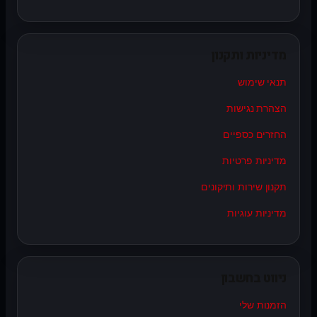
מדיניות ותקנון
תנאי שימוש
הצהרת נגישות
החזרים כספיים
מדיניות פרטיות
תקנון שירות ותיקונים
מדיניות עוגיות
ניווט בחשבון
הזמנות שלי