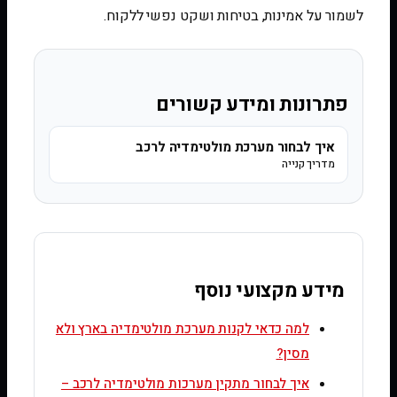
לשמור על אמינות, בטיחות ושקט נפשי ללקוח.
פתרונות ומידע קשורים
איך לבחור מערכת מולטימדיה לרכב
מדריך קנייה
מידע מקצועי נוסף
למה כדאי לקנות מערכת מולטימדיה בארץ ולא
מסין?
איך לבחור מתקין מערכות מולטימדיה לרכב –