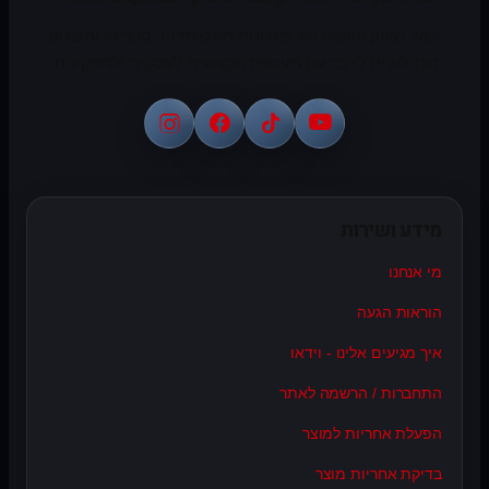
יבוא, שיווק והפצה של פתרונות מולטימדיה, סטריאו ומוצרים
טכנולוגיים לרכב עם מעטפת מקצועית לעסקים ולמתקינים.
מידע ושירות
מי אנחנו
הוראות הגעה
איך מגיעים אלינו - וידאו
התחברות / הרשמה לאתר
הפעלת אחריות למוצר
בדיקת אחריות מוצר