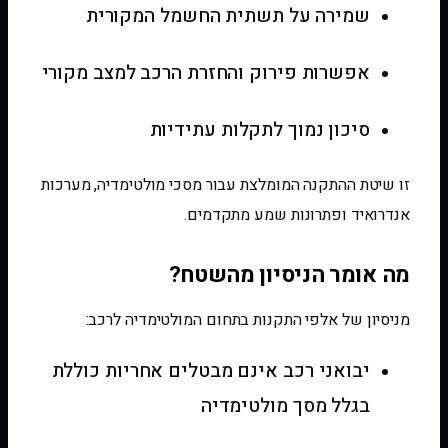
שמירה על תשתית החשמל המקורית
אפשרות פירוק והחזרת הרכב למצב מקורי
סיכון נמוך לתקלות עתידיות
זו שיטת ההתקנה המומלצת עבור מסכי מולטימדיה, מערכות
אנדרואיד ופתרונות שמע מתקדמים.
מה אומר הניסיון מהשטח?
מניסיון של אלפי התקנות בתחום המולטימדיה לרכב:
יבואני רכב אינם מבטלים אחריות כוללת
בגלל מסך מולטימדיה