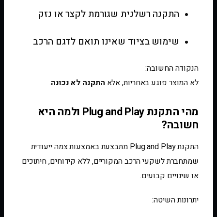
התקנה רשלנית שגורמת לקצר או נזק
שימוש בציוד שאינו תואם לדגם הרכב
הנקודה החשובה:
לא המוצר פוגע באחריות, אלא
התקנה לא נכונה
.
מהי התקנת Plug and Play ולמה היא
חשובה?
התקנת Plug and Play מתבצעת באמצעות צמה ייעודית
שמתחברת לשקעי הרכב המקוריים, ללא קידוחים, חיתוכים
או שינויים קבועים.
יתרונות השיטה: