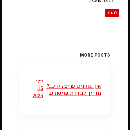
הבאה שאגיב.
MORE POSTS
יולי
איך בוחרים עריסה לרכב?
15,
מדריך לבחירת עריסת גג
2026