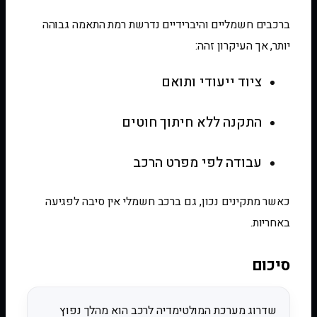
ברכבים חשמליים והיברידיים נדרשת רמת התאמה גבוהה
יותר, אך העיקרון זהה:
ציוד ייעודי ותואם
התקנה ללא חיתוך חוטים
עבודה לפי מפרט הרכב
כאשר מתקינים נכון, גם ברכב חשמלי אין סיבה לפגיעה
באחריות.
סיכום
שדרוג מערכת המולטימדיה לרכב הוא מהלך נפוץ