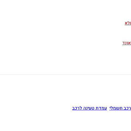
לא
רכב חשמלי
עמדת טעינה לרכב