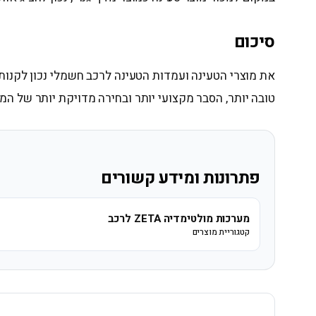
סיכום
את מוצרי הטעינה ועמדות הטעינה לרכב חשמלי נכון לקנות 
טובה יותר, הסבר מקצועי יותר ובחירה מדויקת יותר של המו
פתרונות ומידע קשורים
מערכות מולטימדיה ZETA לרכב
קטגוריית מוצרים