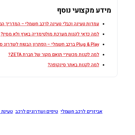
מידע מקצועי נוסף
עמדות טעינה וכבלי טעינה לרכב חשמלי – המדריך המ
למה כדאי לקנות מערכת מולטימדיה בארץ ולא מסין?
Plug & Play ברכב חשמלי – הפתרון הבטוח לשדרוג סאונד
למה לקנות מכשירי תואם מקור של חברת ZETA?
למה לקנות באתר סינקופה?
אביזרים לרכב חשמלי
טיפים ושדרוגים לרכב
טעינת 