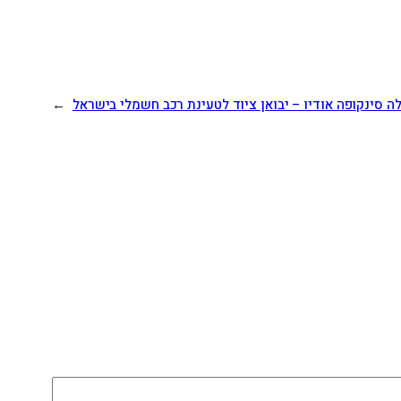
ה סינקופה אודיו – יבואן ציוד לטעינת רכב חשמלי בישראל
→