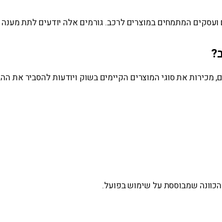
ים ועסקים המתמחים במוצרים לרכב. גורמים אלה יודעים לתת מענה
?
ם, מכירות את סוגי המוצרים הקיימים בשוק ויודעות להסביר את ההב
 הכוונה שמבוססת על שימוש בפועל.