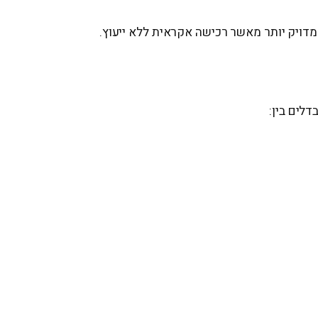
 מדויק יותר מאשר רכישה אקראית ללא ייעוץ.
דלים בין: