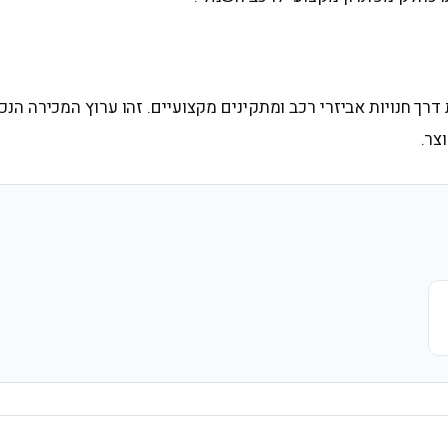
דרך חנויות אביזרי רכב ומתקינים מקצועיים. זהו ערוץ המכירה הנ
צר.