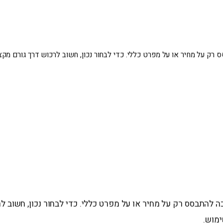
רק על מחיר או על מפרט כללי. כדי לבחור נכון, חשוב לרכוש דרך גורם מקצוע
 להתבסס רק על מחיר או על מפרט כללי. כדי לבחור נכון, חשוב ל
ימוש.