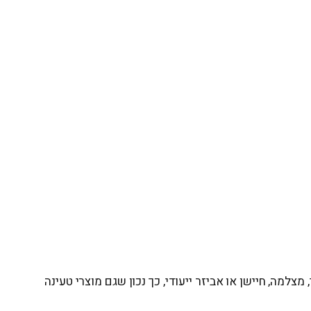
מה, חיישן או אביזר ייעודי, כך נכון שגם מוצרי טעינה