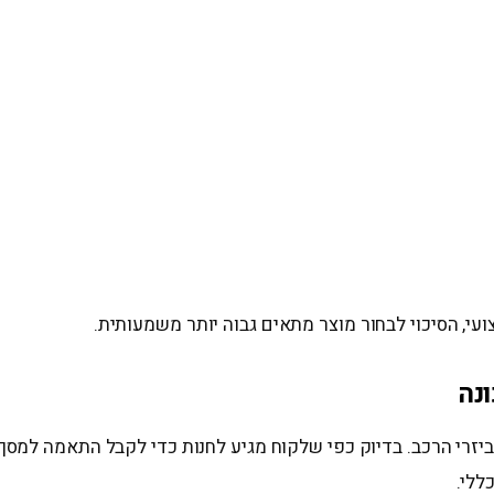
עי, הסיכוי לבחור מוצר מתאים גבוה יותר משמעותית.
ונה
רי הרכב. בדיוק כפי שלקוח מגיע לחנות כדי לקבל התאמה למסך, מצל
ללי.