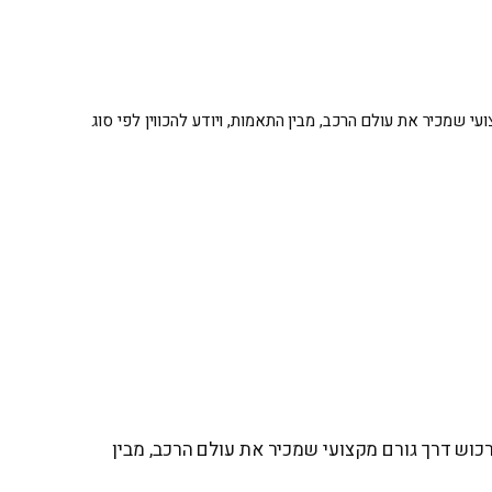
י שמכיר את עולם הרכב, מבין התאמות, ויודע להכווין לפי סוג
רכוש דרך גורם מקצועי שמכיר את עולם הרכב, מבין