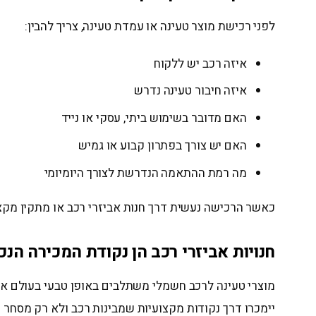
לפני רכישת מוצר טעינה או עמדת טעינה, צריך להבין:
איזה רכב יש ללקוח
איזה חיבור טעינה נדרש
האם מדובר בשימוש ביתי, עסקי או נייד
האם יש צורך בפתרון קבוע או גמיש
מה רמת ההתאמה הנדרשת לצורך היומיומי
כאשר הרכישה נעשית דרך חנות אביזרי רכב או מתקין מקצו
חנויות אביזרי רכב הן נקודת המכירה הנכ
מוצרי טעינה לרכב חשמלי משתלבים באופן טבעי בעולם אביז
יימכרו דרך נקודות מקצועיות שמבינות רכב ולא רק מסחר כ