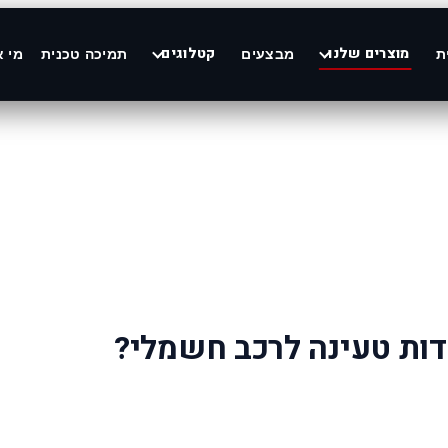
מוצרים שלנו
קטלוגים
ת
מבצעים
תמיכה טכנית
מי א
דות טעינה לרכב חשמלי?