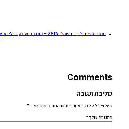
←
מוצרי טעינה לרכב חשמלי ZETA – עמדות טעינה, כבלי טעינה ופתרונות EV
Comments
כתיבת תגובה
האימייל לא יוצג באתר.
שדות החובה מסומנים
*
התגובה שלך
*