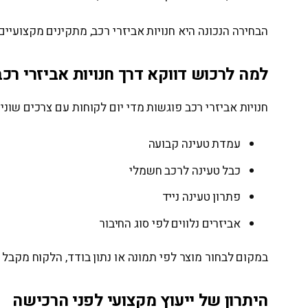
הבחירה הנכונה היא חנויות אביזרי רכב, מתקינים מקצועי
למה לרכוש דווקא דרך חנויות אביזרי רכב
חנויות אביזרי רכב פוגשות מדי יום לקוחות עם צרכים שוני
עמדת טעינה קבועה
כבל טעינה לרכב חשמלי
פתרון טעינה נייד
אביזרים נלווים לפי סוג החיבור
במקום לבחור מוצר לפי תמונה או נתון בודד, הלקוח מקבל
היתרון של ייעוץ מקצועי לפני הרכישה