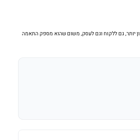
כון יותר, גם ללקוח וגם לעסק, משום שהוא מספק התאמה