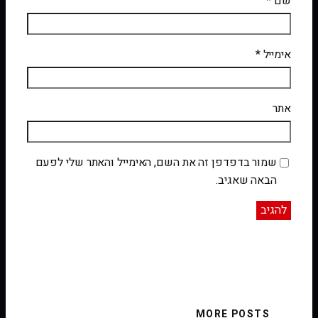
שם
*
אימייל
*
אתר
שמור בדפדפן זה את השם, האימייל והאתר שלי לפעם
הבאה שאגיב.
MORE POSTS