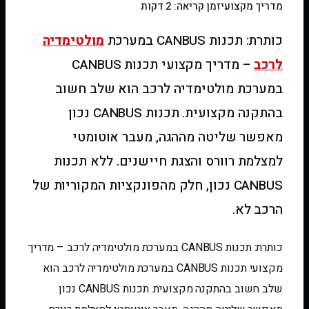
מדריך מקצועי
זמן קריאה: 2 דקות
כותרת: תכנות CANBUS במערכת
מולטימדיה
לרכב
– מדריך מקצועי תכנות CANBUS
במערכת מולטימדיה לרכב הוא שלב חשוב
בהתקנה מקצועית. תכנות CANBUS נכון
מאפשר שליטה מההגה, מעבר אוטומטי
למצלמת רוורס והצגת חיישנים. ללא תכנות
CANBUS נכון, חלק מהפונקציות המקוריות של
הרכב לא.
כותרת: תכנות CANBUS במערכת מולטימדיה לרכב – מדריך
מקצועי תכנות CANBUS במערכת מולטימדיה לרכב הוא
שלב חשוב בהתקנה מקצועית. תכנות CANBUS נכון