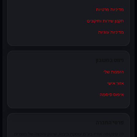
מדיניות פרטיות
תקנון שירות ותיקונים
מדיניות עוגיות
ניווט בחשבון
הזמנות שלי
אזור אישי
איפוס סיסמה
פרטי החברה
לה סינקופה אודיו בע"מ עוסקת ביבוא, שיווק והפצה של מוצרים