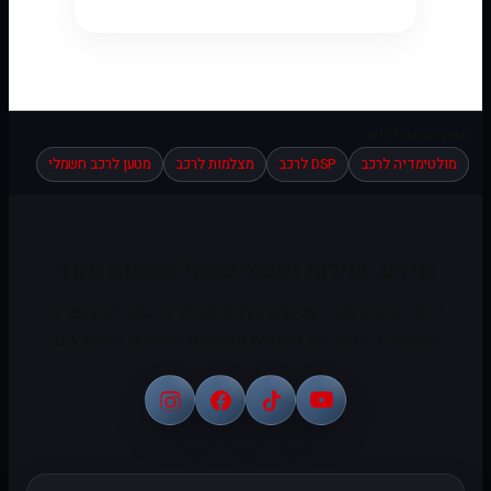
מוצרים מובילים:
מולטימדיה לרכב
DSP לרכב
מצלמות לרכב
מטען לרכב חשמלי
מידע, שירות וקשר עסקי במקום אחד
יבוא, שיווק והפצה של פתרונות מולטימדיה, סטריאו ומוצרים
טכנולוגיים לרכב עם מעטפת מקצועית לעסקים ולמתקינים.