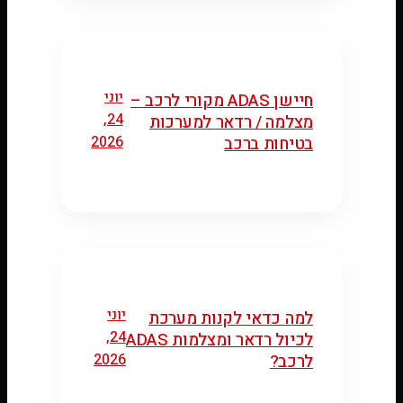
יוני
חיישן ADAS מקורי לרכב –
24,
מצלמה / רדאר למערכות
2026
בטיחות ברכב
יוני
למה כדאי לקנות מערכת
24,
לכיול רדאר ומצלמות ADAS
2026
לרכב?