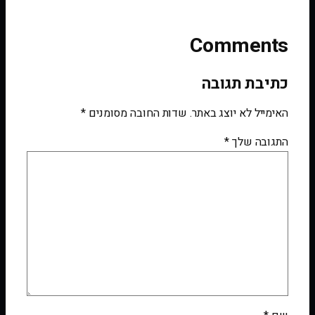
Comments
כתיבת תגובה
האימייל לא יוצג באתר.
שדות החובה מסומנים
*
התגובה שלך
*