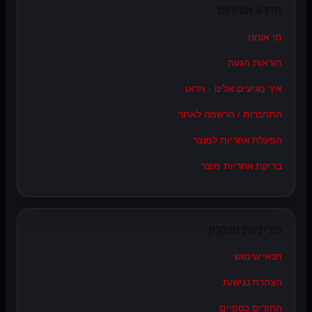
מידע ושירות
מי אנחנו
הוראות הגעה
איך מגיעים אלינו - וידאו
התחברות / הרשמה לאתר
הפעלת אחריות למוצר
בדיקת אחריות מוצר
מדיניות ותקנון
תנאי שימוש
הצהרת נגישות
החזרים כספיים