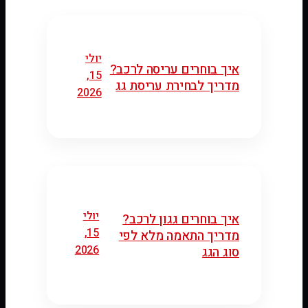
יולי
איך בוחרים עריסה לרכב?
15,
מדריך לבחירת עריסת גג
2026
יולי
איך בוחרים גגון לרכב?
15,
מדריך התאמה מלא לפי
2026
סוג הגג