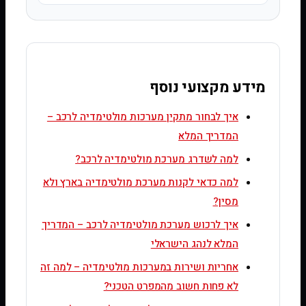
מידע מקצועי נוסף
איך לבחור מתקין מערכות מולטימדיה לרכב –
המדריך המלא
למה לשדרג מערכת מולטימדיה לרכב?
למה כדאי לקנות מערכת מולטימדיה בארץ ולא
מסין?
איך לרכוש מערכת מולטימדיה לרכב – המדריך
המלא לנהג הישראלי
אחריות ושירות במערכות מולטימדיה – למה זה
לא פחות חשוב מהמפרט הטכני?