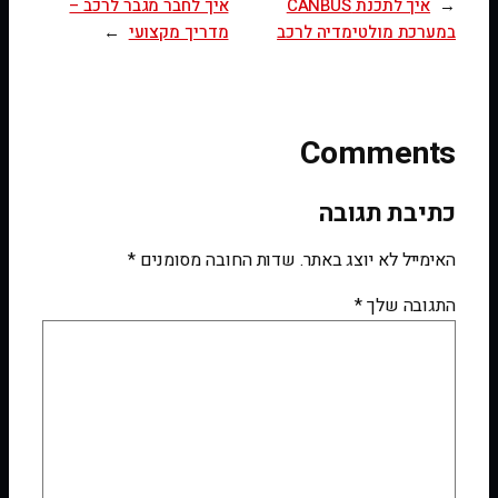
←
איך לתכנת CANBUS
איך לחבר מגבר לרכב –
במערכת מולטימדיה לרכב
מדריך מקצועי
→
Comments
כתיבת תגובה
האימייל לא יוצג באתר.
שדות החובה מסומנים
*
התגובה שלך
*