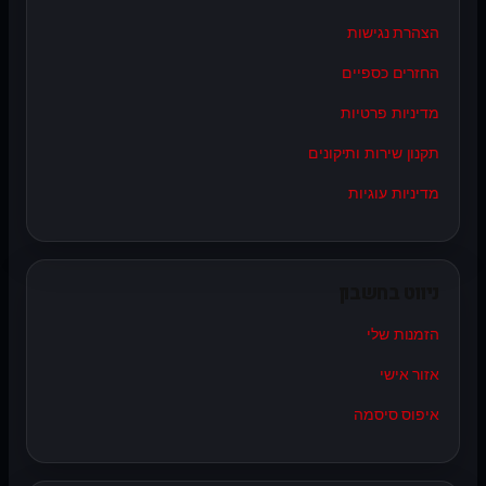
הצהרת נגישות
החזרים כספיים
מדיניות פרטיות
תקנון שירות ותיקונים
מדיניות עוגיות
ניווט בחשבון
הזמנות שלי
אזור אישי
איפוס סיסמה