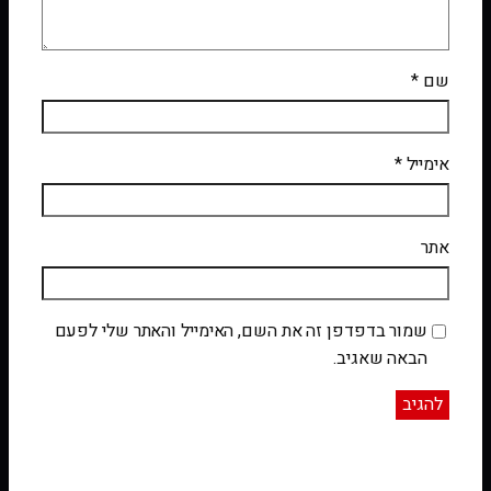
שם
*
אימייל
*
אתר
שמור בדפדפן זה את השם, האימייל והאתר שלי לפעם
הבאה שאגיב.