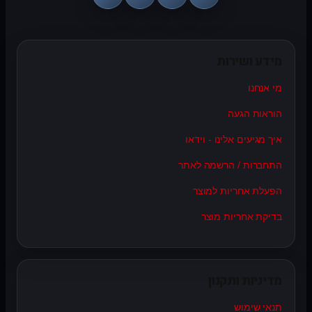
מידע ושירות
מי אנחנו
הוראות הגעה
איך מגיעים אלינו - וידאו
התחברות / הרשמה לאתר
הפעלת אחריות למוצר
בדיקת אחריות מוצר
מדיניות ותקנון
תנאי שימוש