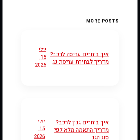
MORE POSTS
יולי
איך בוחרים עריסה לרכב?
15,
מדריך לבחירת עריסת גג
2026
יולי
איך בוחרים גגון לרכב?
15,
מדריך התאמה מלא לפי
2026
סוג הגג