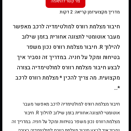
מדריך מקצועי
זמן קריאה: 2 דקות
חיבור מצלמת רוורס למולטימדיה לרכב מאפשר
מעבר אוטומטי לתצוגה אחורית בזמן שילוב
להילוך R. חיבור מצלמת רוורס נכון משפר
בטיחות ומקל על חניה. במדריך זה נסביר איך
לבצע חיבור מצלמת רוורס למולטימדיה בצורה
מקצועית. מה צריך להכין * מצלמת רוורס לרכב
*…
חיבור מצלמת רוורס למולטימדיה לרכב מאפשר מעבר
אוטומטי לתצוגה אחורית בזמן שילוב להילוך R. חיבור
מצלמת רוורס נכון משפר בטיחות ומקל על חניה. במדריך זה
נסביר איך לבצע חיבור מצלמת רוורס למולטימדיה בצורה