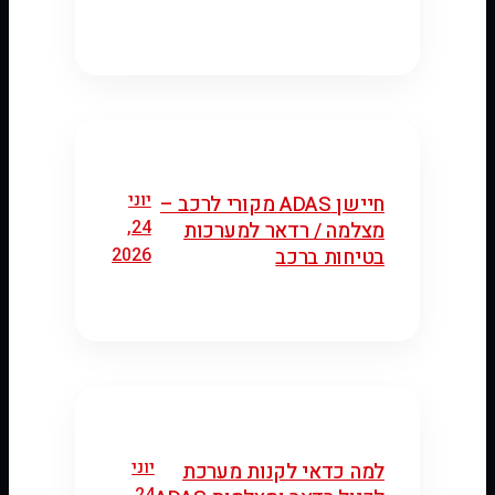
יוני
חיישן ADAS מקורי לרכב –
24,
מצלמה / רדאר למערכות
2026
בטיחות ברכב
יוני
למה כדאי לקנות מערכת
24,