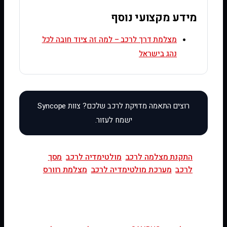
מידע מקצועי נוסף
מצלמת דרך לרכב – למה זה ציוד חובה לכל
נהג בישראל
התקנת מצלמה לרכב
מולטימדיה לרכב
מסך
לרכב
מערכת מולטימדיה לרכב
מצלמת רוורס