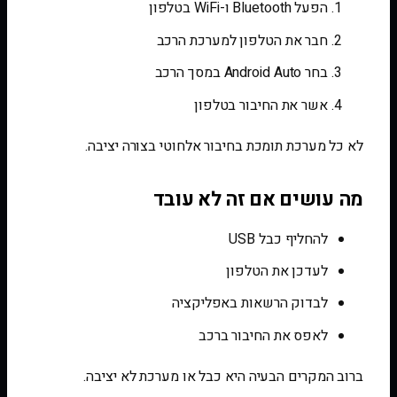
הפעל Bluetooth ו-WiFi בטלפון
חבר את הטלפון למערכת הרכב
בחר Android Auto במסך הרכב
אשר את החיבור בטלפון
לא כל מערכת תומכת בחיבור אלחוטי בצורה יציבה.
מה עושים אם זה לא עובד
להחליף כבל USB
לעדכן את הטלפון
לבדוק הרשאות באפליקציה
לאפס את החיבור ברכב
ברוב המקרים הבעיה היא כבל או מערכת לא יציבה.