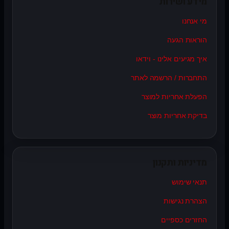
מידע ושירות
מי אנחנו
הוראות הגעה
איך מגיעים אלינו - וידאו
התחברות / הרשמה לאתר
הפעלת אחריות למוצר
בדיקת אחריות מוצר
מדיניות ותקנון
תנאי שימוש
הצהרת נגישות
החזרים כספיים