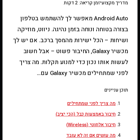
מדריך מקצועי
זמן קריאה: 2 דקות
Android Auto מאפשר לך להשתמש בטלפון
בצורה בטוחה ונוחה בזמן נהיגה. ניווט, מוזיקה
ושיחות – הכל ישירות מהמסך ברכב. אם יש לך
מכשיר Galaxy, החיבור פשוט – אבל חשוב
לעשות אותו נכון כדי למנוע תקלות. מה צריך
לפני שמתחילים מכשיר Galaxy עם…
תוכן עניינים
מה צריך לפני שמתחילים
חיבור באמצעות כבל (הכי יציב)
חיבור אלחוטי (Wireless)
מה עושים אם זה לא עובד