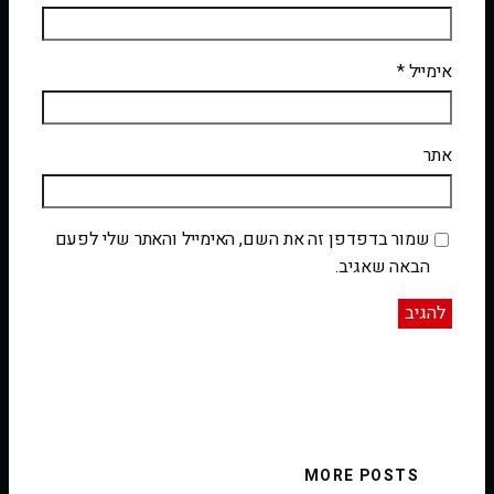
אימייל
*
אתר
שמור בדפדפן זה את השם, האימייל והאתר שלי לפעם
הבאה שאגיב.
MORE POSTS