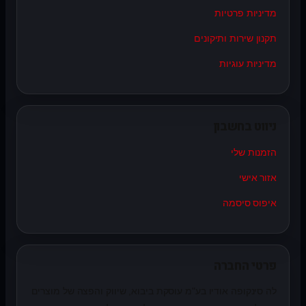
מדיניות פרטיות
תקנון שירות ותיקונים
מדיניות עוגיות
ניווט בחשבון
הזמנות שלי
אזור אישי
איפוס סיסמה
פרטי החברה
לה סינקופה אודיו בע"מ עוסקת ביבוא, שיווק והפצה של מוצרים