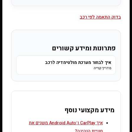
בדוק התאמה לפי רכב
פתרונות ומידע קשורים
איך לבחור מערכת מולטימדיה לרכב
מדריך קנייה
מידע מקצועי נוסף
איך CarPlay ו־Android Auto משנים את
חוויית הנהיגה?