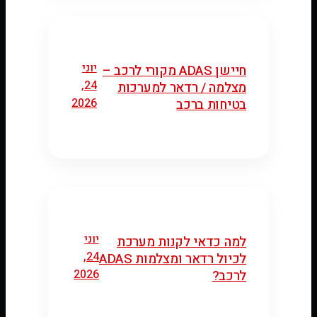
יוני
חיישן ADAS מקורי לרכב –
24,
מצלמה / רדאר למערכות
2026
בטיחות ברכב
יוני
למה כדאי לקנות מערכת
24,
לכיול רדאר ומצלמות ADAS
2026
לרכב?