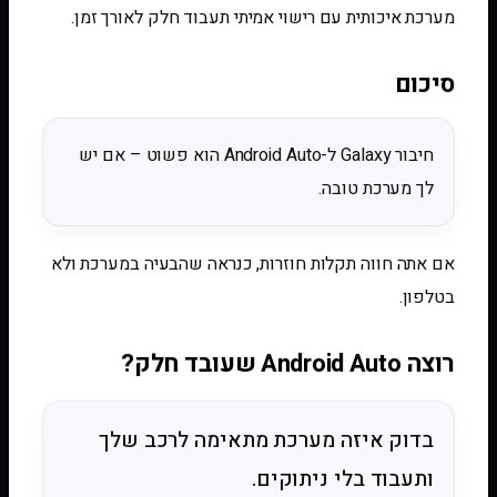
מערכת איכותית עם רישוי אמיתי תעבוד חלק לאורך זמן.
סיכום
חיבור Galaxy ל-Android Auto הוא פשוט – אם יש
לך מערכת טובה.
אם אתה חווה תקלות חוזרות, כנראה שהבעיה במערכת ולא
בטלפון.
רוצה Android Auto שעובד חלק?
בדוק איזה מערכת מתאימה לרכב שלך
ותעבוד בלי ניתוקים.