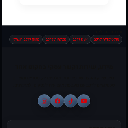
מוצרים מובילים:
מולטימדיה לרכב
DSP לרכב
מצלמות לרכב
מטען לרכב חשמלי
מידע, שירות וקשר עסקי במקום אחד
יבוא, שיווק והפצה של פתרונות מולטימדיה, סטריאו ומוצרים
טכנולוגיים לרכב עם מעטפת מקצועית לעסקים ולמתקינים.