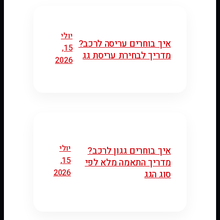
יולי
איך בוחרים עריסה לרכב?
15,
מדריך לבחירת עריסת גג
2026
יולי
איך בוחרים גגון לרכב?
15,
מדריך התאמה מלא לפי
2026
סוג הגג