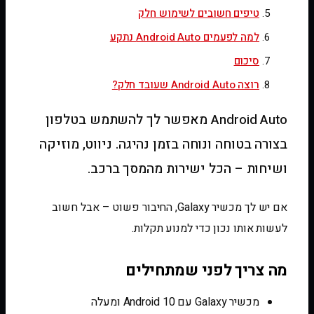
טיפים חשובים לשימוש חלק
למה לפעמים Android Auto נתקע
סיכום
רוצה Android Auto שעובד חלק?
Android Auto מאפשר לך להשתמש בטלפון
בצורה בטוחה ונוחה בזמן נהיגה. ניווט, מוזיקה
ושיחות – הכל ישירות מהמסך ברכב.
אם יש לך מכשיר Galaxy, החיבור פשוט – אבל חשוב
לעשות אותו נכון כדי למנוע תקלות.
מה צריך לפני שמתחילים
מכשיר Galaxy עם Android 10 ומעלה