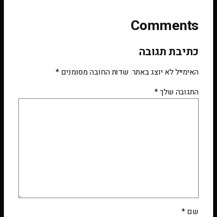
Comments
כתיבת תגובה
האימייל לא יוצג באתר.
שדות החובה מסומנים
*
התגובה שלך
*
שם
*