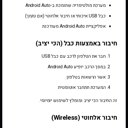
מערכת מולטימדיה שתומכת ב-Android Auto
כבל USB איכותי או חיבור אלחוטי (אם נתמך)
אפליקציית Android Auto מעודכנת
חיבור באמצעות כבל (הכי יציב)
חבר את הטלפון לרכב עם כבל USB
במסך הרכב יופיע Android Auto
אשר הרשאות בטלפון
המערכת תתחבר אוטומטית
זה החיבור הכי יציב ומומלץ לשימוש יומיומי.
חיבור אלחוטי (Wireless)