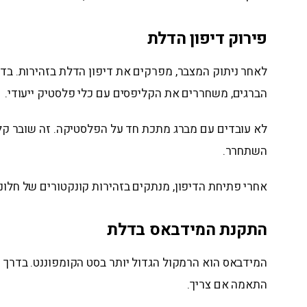
פירוק דיפון הדלת
לאחר ניתוק המצבר, מפרקים את דיפון הדלת בזהירות. בדרך
הברגים, משחררים את הקליפסים עם כלי פלסטיק ייעודי.
לא עובדים עם מברג מתכת חד על הפלסטיקה. זה שובר קליפ
השתחרר.
אחרי פתיחת הדיפון, מנתקים בזהירות קונקטורים של חלונו
התקנת המידבאס בדלת
המידבאס הוא הרמקול הגדול יותר בסט הקומפוננט. בדרך 
התאמה אם צריך.