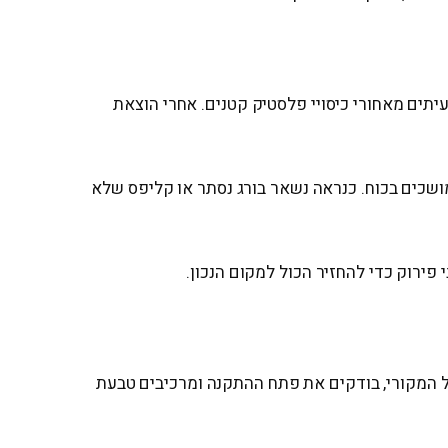
יתים מאחורי כיסויי פלסטיק קטנים. אחרי הוצאת
ושכים בכוח. כנראה נשאר בורג נסתר או קליפס שלא
פירוק כדי להחזיר הכול למקום הנכון.
ל המקורי, בודקים את פתח ההתקנה ומרכיבים טבעת