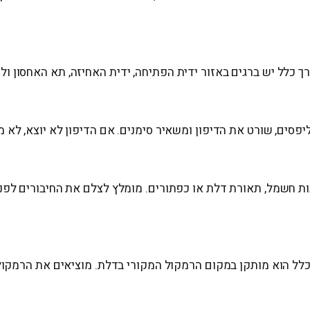
 כלל יש ברגים באזור ידית הפתיחה, ידית האחיזה, תא האחסון ולע
סים, שורט את הדיפון ומשאיר סימנים. אם הדיפון לא יוצא, לא מ
ת חשמל, תאורת דלת או כפתורים. מומלץ לצלם את החיבורים לפני 
כלל הוא מותקן במקום הרמקול המקורי בדלת. מוציאים את הרמקו