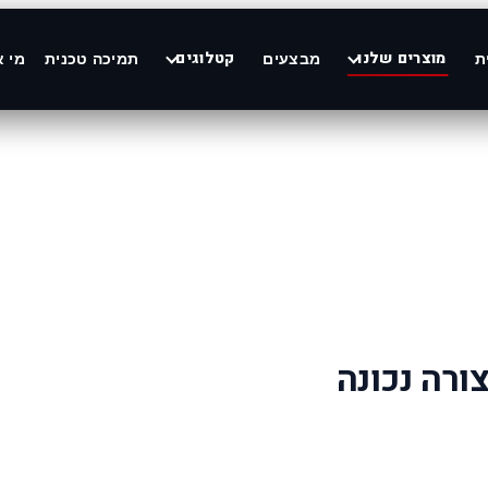
מוצרים שלנו
קטלוגים
ת
מבצעים
תמיכה טכנית
מי א
ורה נכונה