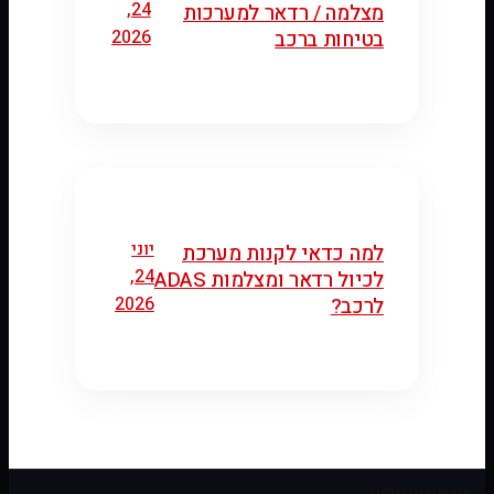
24,
מצלמה / רדאר למערכות
2026
בטיחות ברכב
יוני
למה כדאי לקנות מערכת
24,
לכיול רדאר ומצלמות ADAS
2026
לרכב?
מוצרים מובילים: