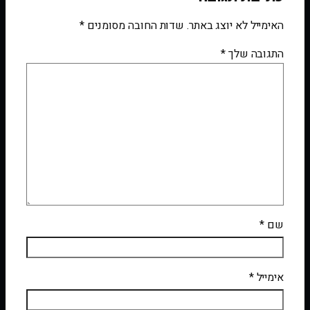
האימייל לא יוצג באתר.
שדות החובה מסומנים
*
התגובה שלך
*
שם
*
אימייל
*