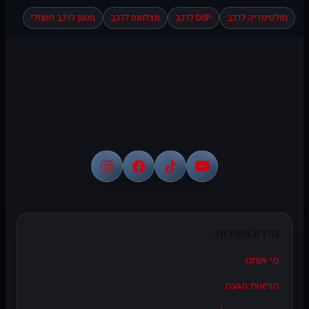
מולטימדיה לרכב
DSP לרכב
מצלמות לרכב
מטען לרכב חשמלי
מידע, שירות וקשר עסקי במקום אחד
יבוא, שיווק והפצה של פתרונות מולטימדיה, סטריאו ומוצרים
טכנולוגיים לרכב עם מעטפת מקצועית לעסקים ולמתקינים.
מידע ושירות
מי אנחנו
הוראות הגעה