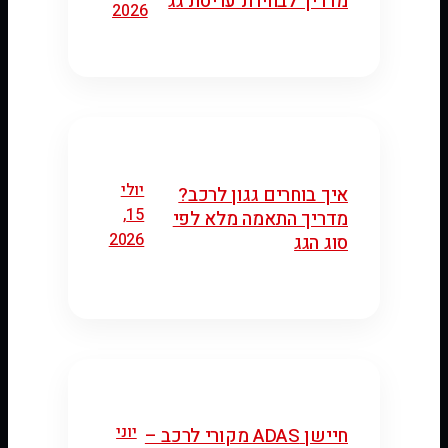
מדריך לבחירת עריסת גג
2026
יולי
איך בוחרים גגון לרכב?
15,
מדריך התאמה מלא לפי
2026
סוג הגג
יוני
חיישן ADAS מקורי לרכב –