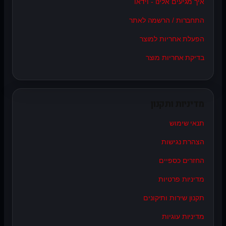
איך מגיעים אלינו - וידאו
התחברות / הרשמה לאתר
הפעלת אחריות למוצר
בדיקת אחריות מוצר
מדיניות ותקנון
תנאי שימוש
הצהרת נגישות
החזרים כספיים
מדיניות פרטיות
תקנון שירות ותיקונים
מדיניות עוגיות