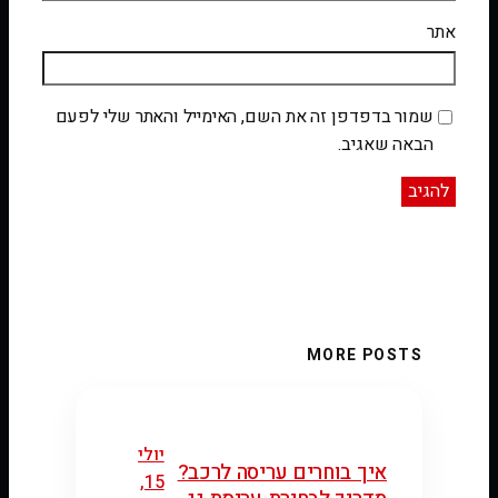
אתר
שמור בדפדפן זה את השם, האימייל והאתר שלי לפעם
הבאה שאגיב.
MORE POSTS
יולי
איך בוחרים עריסה לרכב?
15,