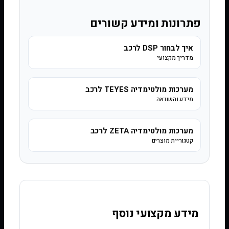
פתרונות ומידע קשורים
איך לבחור DSP לרכב
מדריך מקצועי
מערכות מולטימדיה TEYES לרכב
מידע והשוואה
מערכות מולטימדיה ZETA לרכב
קטגוריית מוצרים
מידע מקצועי נוסף