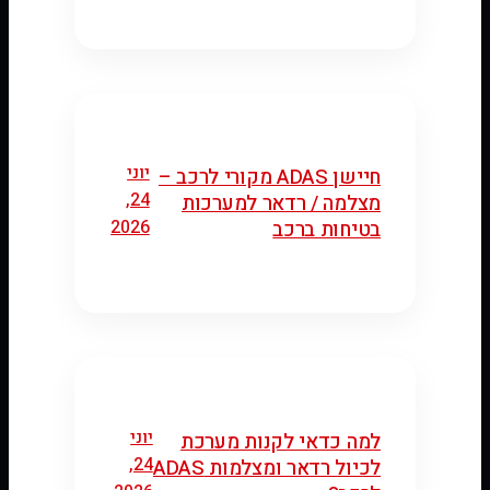
יוני
חיישן ADAS מקורי לרכב –
24,
מצלמה / רדאר למערכות
2026
בטיחות ברכב
יוני
למה כדאי לקנות מערכת
24,
לכיול רדאר ומצלמות ADAS