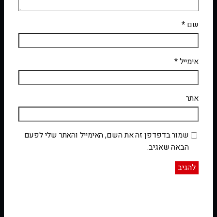
שם
*
אימייל
*
אתר
שמור בדפדפן זה את השם, האימייל והאתר שלי לפעם
הבאה שאגיב.