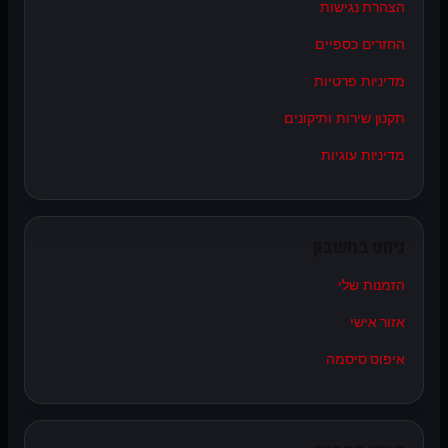
הצהרת נגישות
החזרים כספיים
מדיניות פרטיות
תקנון שירות ותיקונים
מדיניות עוגיות
ניווט בחשבון
הזמנות שלי
אזור אישי
איפוס סיסמה