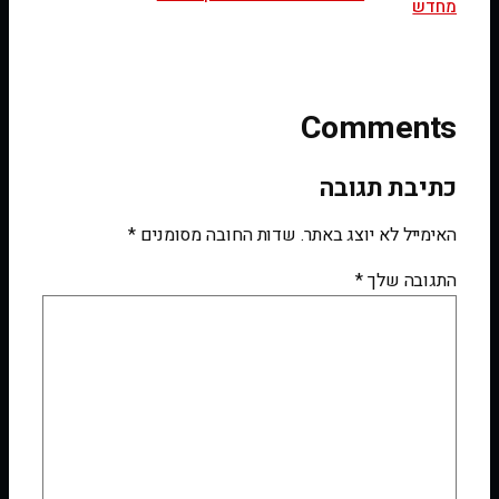
מחדש
Comments
כתיבת תגובה
האימייל לא יוצג באתר.
שדות החובה מסומנים
*
התגובה שלך
*