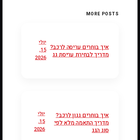
MORE POSTS
יולי
איך בוחרים עריסה לרכב?
15,
מדריך לבחירת עריסת גג
2026
יולי
איך בוחרים גגון לרכב?
15,
מדריך התאמה מלא לפי
2026
סוג הגג