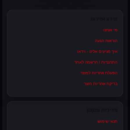
מידע ושירות
מי אנחנו
הוראות הגעה
איך מגיעים אלינו - וידאו
התחברות / הרשמה לאתר
הפעלת אחריות למוצר
בדיקת אחריות מוצר
מדיניות ותקנון
תנאי שימוש