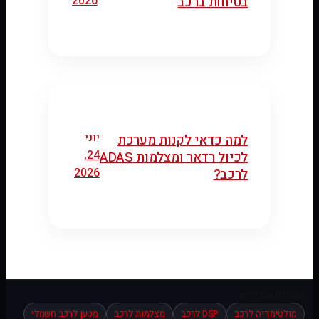
2026
בטיחות ברכב
יוני
למה כדאי לקנות מערכת
24,
לכיול רדאר ומצלמות ADAS
2026
לרכב?
מוצרים מובילים:
מולטימדיה לרכב
DSP לרכב
מצלמות לרכב
מטען לרכב חשמלי