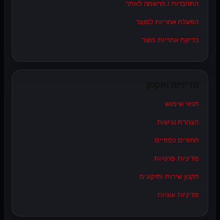
התחברות / הרשמה לאתר
הפעלת אחריות למוצר
בדיקת אחריות מוצר
מדיניות ותקנון
תנאי שימוש
הצהרת נגישות
החזרים כספיים
מדיניות פרטיות
תקנון שירות ותיקונים
מדיניות עוגיות