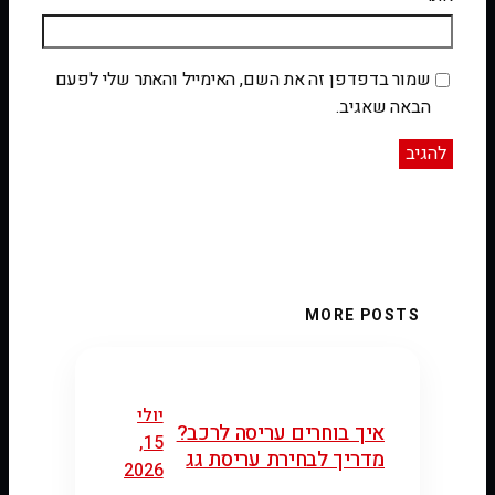
שמור בדפדפן זה את השם, האימייל והאתר שלי לפעם
הבאה שאגיב.
MORE POSTS
יולי
איך בוחרים עריסה לרכב?
15,
מדריך לבחירת עריסת גג
2026