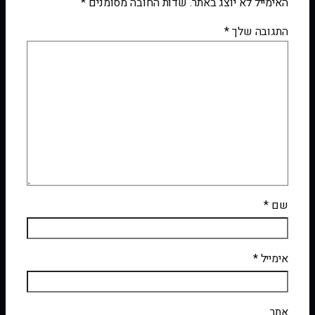
האימייל לא יוצג באתר.
שדות החובה מסומנים
*
התגובה שלך
*
שם
*
אימייל
*
אתר