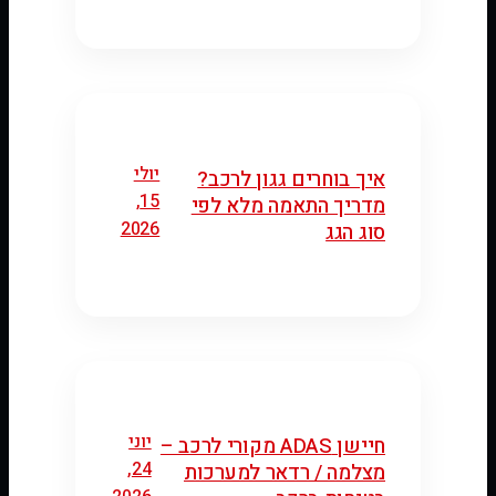
יולי
איך בוחרים גגון לרכב?
15,
מדריך התאמה מלא לפי
2026
סוג הגג
יוני
חיישן ADAS מקורי לרכב –
24,
מצלמה / רדאר למערכות