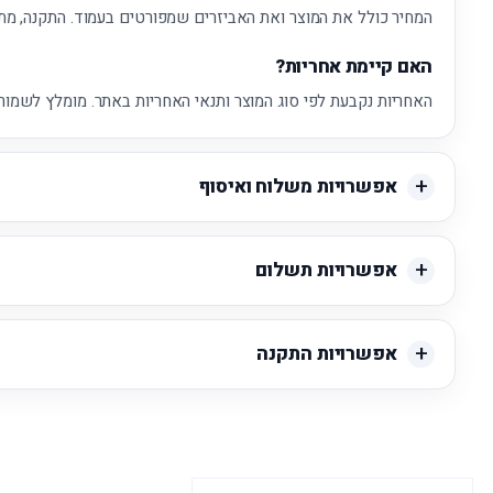
המחיר כולל את המוצר ואת האביזרים שמפורטים בעמוד. התקנה, מת
האם קיימת אחריות?
האחריות נקבעת לפי סוג המוצר ותנאי האחריות באתר. מומלץ לשמור 
אפשרויות משלוח ואיסוף
אפשרויות תשלום
אפשרויות התקנה