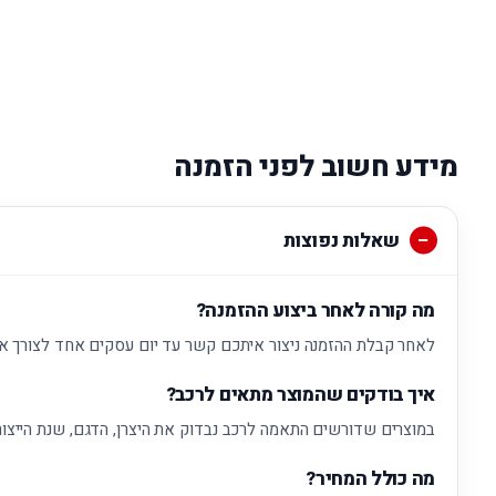
מידע חשוב לפני הזמנה
שאלות נפוצות
מה קורה לאחר ביצוע ההזמנה?
לאחר קבלת ההזמנה ניצור איתכם קשר עד יום עסקים אחד לצורך א
איך בודקים שהמוצר מתאים לרכב?
במוצרים שדורשים התאמה לרכב נבדוק את היצרן, הדגם, שנת הייצור
מה כולל המחיר?