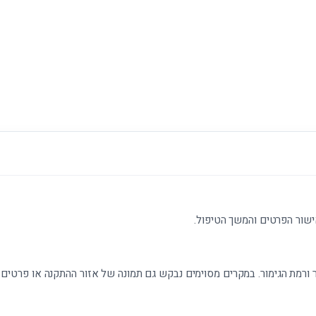
ישור הפרטים והמשך הטיפול.
 ורמת הגימור. במקרים מסוימים נבקש גם תמונה של אזור ההתקנה או פרטים נ