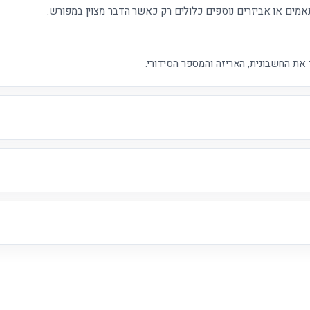
אמים או אביזרים נוספים כלולים רק כאשר הדבר מצוין במפורש.
את החשבונית, האריזה והמספר הסידורי.