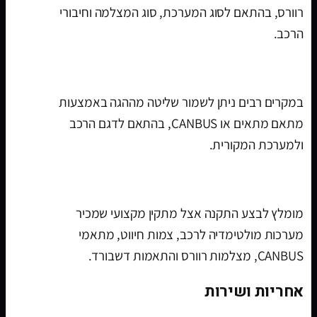
רוורס, בהתאם לסוג המערכת, סוג המצלמה וחיבורי
הרכב.
האם אפשר לשמור שליטה מההגה?
במקרים רבים ניתן לשמור שליטה מההגה באמצעות
מתאם מתאים או CANBUS, בהתאם לדגם הרכב
ולמערכת המקורית.
איפה מתקינים מערכת מולטימדיה לרכב?
מומלץ לבצע התקנה אצל מתקין מקצועי שמכיר
מערכות מולטימדיה לרכב, צמות חיווט, מתאמי
CANBUS, מצלמות רוורס והתאמות דשבורד.
אחריות ושירות