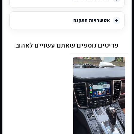
אפשרויות התקנה
פריטים נוספים שאתם עשויים לאהוב