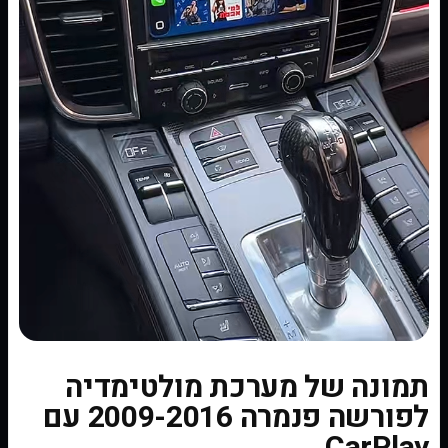
תמונה של מערכת מולטימדיה
לפורשה פנמרה 2009-2016 עם