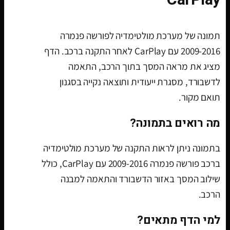
CarPlay
תמונה של מערכת מולטימדיה לפורשה פנמרה
2009-2016 עם CarPlay לאחר התקנה ברכב. הדף
מציג את מראה המסך בתוך הרכב, התאמה
לדשבורד, מסגרת ייעודית ותוצאה נקייה בסגנון
תואם מקור.
מה רואים בתמונה?
בתמונה ניתן לראות התקנה של מערכת מולטימדיה
ברכב פורשה פנמרה 2009-2016 עם CarPlay, כולל
שילוב המסך באזור הדשבורד והתאמה למבנה
הרכב.
למי הדף מתאים?