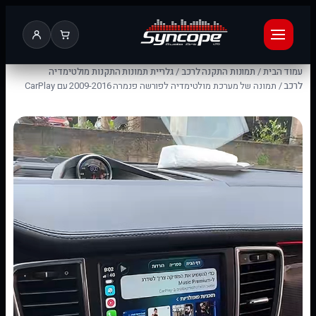
עמוד הבית
/
תמונות התקנה לרכב
/
גלריית תמונות התקנות מולטימדיה
לרכב
/ תמונה של מערכת מולטימדיה לפורשה פנמרה 2009-2016 עם CarPlay