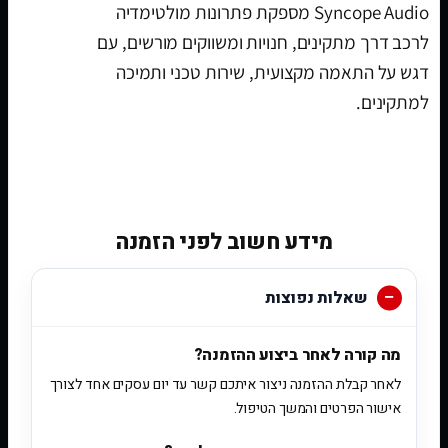
Syncope Audio מספקת פתרונות מולטימדיה
לרכב דרך מתקינים, חנויות ומשווקים מורשים, עם
דגש על התאמה מקצועית, שירות טכני ותמיכה
למתקינים.
[woobt]
מידע חשוב לפני הזמנה
שאלות נפוצות
מה קורה לאחר ביצוע ההזמנה?
לאחר קבלת ההזמנה ניצור איתכם קשר עד יום עסקים אחד לצורך
אישור הפרטים והמשך הטיפול.