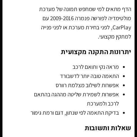
הדף מתאים למי שמחפש תמונה של מערכת
מולטימדיה לפורשה פנמרה 2009-2016 עם
CarPlay, לפני בחירת מערכת או לפני פנייה
למתקין מקצועי.
יתרונות התקנה מקצועית
מראה נקי ותואם לרכב
התאמה טובה יותר לדשבורד
אפשרות לשילוב מצלמת רוורס
אפשרות לשמירת שליטה מההגה בהתאם
לרכב ולמערכת
בדיקת התאמה לפי שנתון, דגם ורמת גימור
שאלות ותשובות