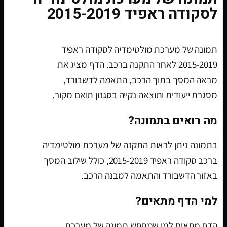
לסקודה ראפיד 2015-2019
תמונה של מערכת מולטימדיה לסקודה ראפיד
2015-2019 לאחר התקנה ברכב. הדף מציג את
מראה המסך בתוך הרכב, התאמה לדשבורד,
מסגרת ייעודית ותוצאה נקייה בסגנון תואם מקור.
מה רואים בתמונה?
בתמונה ניתן לראות התקנה של מערכת מולטימדיה
ברכב סקודה ראפיד 2015-2019, כולל שילוב המסך
באזור הדשבורד והתאמה למבנה הרכב.
למי הדף מתאים?
הדף מתאים למי שמחפש תמונה של מערכת