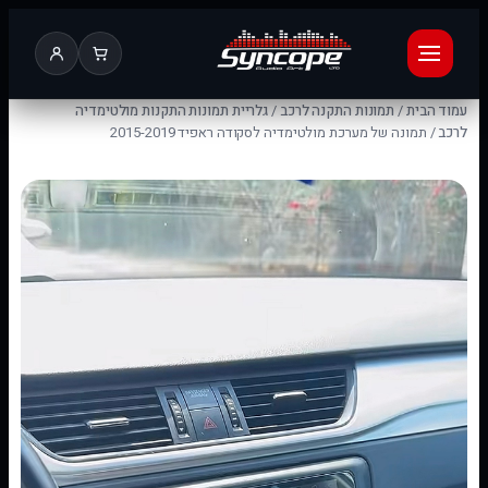
עמוד הבית
/
תמונות התקנה לרכב
/
גלריית תמונות התקנות מולטימדיה
לרכב
/ תמונה של מערכת מולטימדיה לסקודה ראפיד 2015-2019