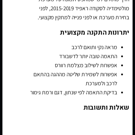
מולטימדיה לסקודה ראפיד 2015-2019, לפני
בחירת מערכת או לפני פנייה למתקין מקצועי.
יתרונות התקנה מקצועית
מראה נקי ותואם לרכב
התאמה טובה יותר לדשבורד
אפשרות לשילוב מצלמת רוורס
אפשרות לשמירת שליטה מההגה בהתאם
לרכב ולמערכת
בדיקת התאמה לפי שנתון, דגם ורמת גימור
שאלות ותשובות
האם מערכת מולטימדיה מתאימה לסקודה
ראפיד 2015-2019?