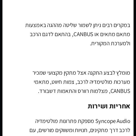
האם אפשר לשמור שליטה מההגה?
במקרים רבים ניתן לשמור שליטה מההגה באמצעות
מתאם מתאים או CANBUS, בהתאם לדגם הרכב
ולמערכת המקורית.
איפה מתקינים מערכת מולטימדיה לרכב?
מומלץ לבצע התקנה אצל מתקין מקצועי שמכיר
מערכות מולטימדיה לרכב, צמות חיווט, מתאמי
CANBUS, מצלמות רוורס והתאמות דשבורד.
אחריות ושירות
Syncope Audio מספקת פתרונות מולטימדיה
לרכב דרך מתקינים, חנויות ומשווקים מורשים, עם