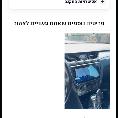
אפשרויות התקנה
פריטים נוספים שאתם עשויים לאהוב