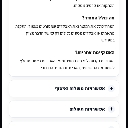
ההתקנה או פרטים נוספים.
מה כולל המחיר?
המחיר כולל את המוצר ואת האביזרים שמפורטים בעמוד. התקנה,
מתאמים או אביזרים נוספים כלולים רק כאשר הדבר מצוין
במפורש.
האם קיימת אחריות?
האחריות נקבעת לפי סוג המוצר ותנאי האחריות באתר. מומלץ
לשמור את החשבונית, האריזה והמספר הסידורי.
אפשרויות משלוח ואיסוף
אפשרויות תשלום