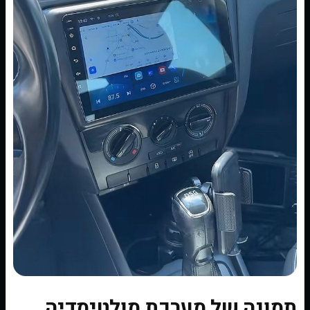
תמונה של מערכת מולטימדיה