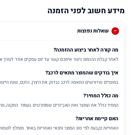
מידע חשוב לפני הזמנה
שאלות נפוצות
מה קורה לאחר ביצוע ההזמנה?
לאחר קבלת ההזמנה ניצור איתכם קשר עד יום עסקים אחד לצורך א
איך בודקים שהמוצר מתאים לרכב?
במוצרים שדורשים התאמה לרכב נבדוק את היצרן, הדגם, שנת הייצור
מה כולל המחיר?
המחיר כולל את המוצר ואת האביזרים שמפורטים בעמוד. התקנה, מת
האם קיימת אחריות?
האחריות נקבעת לפי סוג המוצר ותנאי האחריות באתר. מומלץ לשמור 