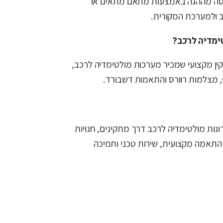
יטה מההגה באמצעות מתאם מתאים או
ימדיה לרכב?
ן מקצועי שמכיר מערכות מולטימדיה לרכב,
ספקת פתרונות מולטימדיה לרכב דרך מתקינים, חנויות
 התאמה מקצועית, שירות טכני ותמיכה