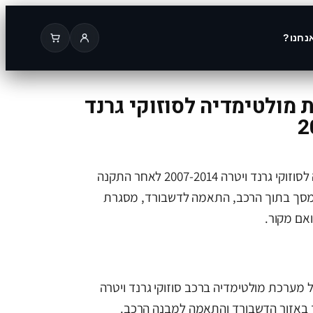
נחנו?
מולטימדיה לסוזוקי גרנד
תמונה של מערכת מולטימדיה לסוזוקי גרנד ויטרה 2007-2014 לאחר התקנה
מסך בתוך הרכב, התאמה לדשבורד, מסגרת
ואם מקור.
 מערכת מולטימדיה ברכב סוזוקי גרנד ויטרה