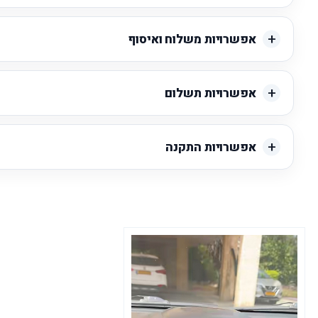
אפשרויות משלוח ואיסוף
אפשרויות תשלום
אפשרויות התקנה