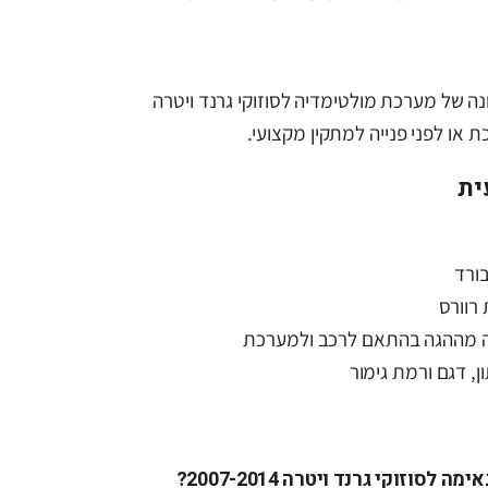
 של מערכת מולטימדיה לסוזוקי גרנד ויטרה
ית
ורד
רוורס
 מההגה בהתאם לרכב ולמערכת
, דגם ורמת גימור
וזוקי גרנד ויטרה 2007-2014?