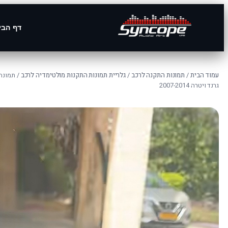
דף הבי
עמוד הבית
/
תמונות התקנה לרכב
/
גלריית תמונות התקנות מולטימדיה לרכב
/ תמונה
גרנד ויטרה 2007-2014