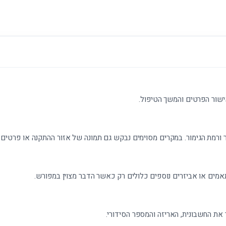
ישור הפרטים והמשך הטיפול.
 ורמת הגימור. במקרים מסוימים נבקש גם תמונה של אזור ההתקנה או פרטים נ
אמים או אביזרים נוספים כלולים רק כאשר הדבר מצוין במפורש.
את החשבונית, האריזה והמספר הסידורי.