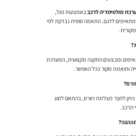
רכת מולטימדיה לרכב
באמצעות פנל,
מתאימים לדגם. התאמה סופית נבדקת לפי
מקורית.
?
מים ומבצעים התקנה מקצועית, המערכת
ה ותואמת מקור ככל האפשר.
ורס?
 ניתן לחבר מצלמת רוורס, בהתאם לסוג
 הרכב.
מההגה?