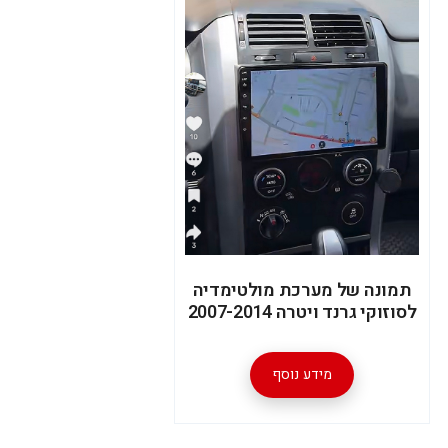
תמונה של מערכת מולטימדיה
לסוזוקי גרנד ויטרה 2007-2014
מידע נוסף